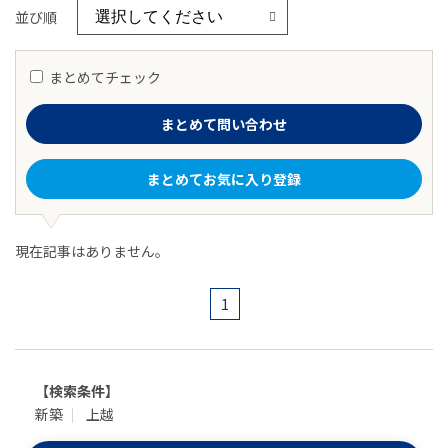
並び順
まとめてチェック
まとめて問い合わせ
まとめてお気に入り登録
現在記事はありません。
1
【検索条件】
新築
上越