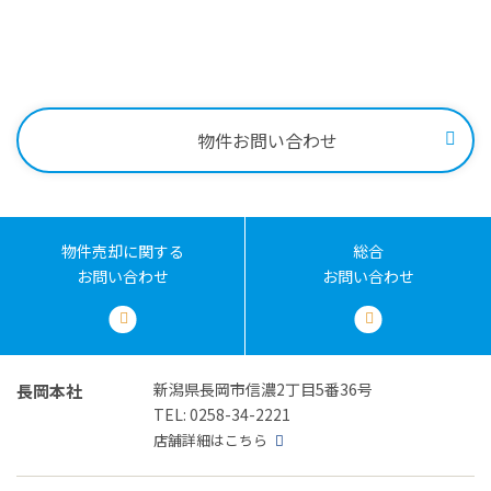
0258-34-2221
受付時間：9:00～18:00
物件お問い合わせ
物件売却に関する
総合
お問い合わせ
お問い合わせ
新潟県長岡市信濃2丁目5番36号
長岡本社
TEL: 0258-34-2221
店舗詳細はこちら