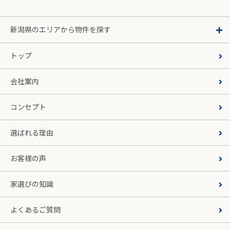
新潟県のエリアから物件を探す
トップ
会社案内
コンセプト
選ばれる理由
お客様の声
家選びの知識
よくあるご質問