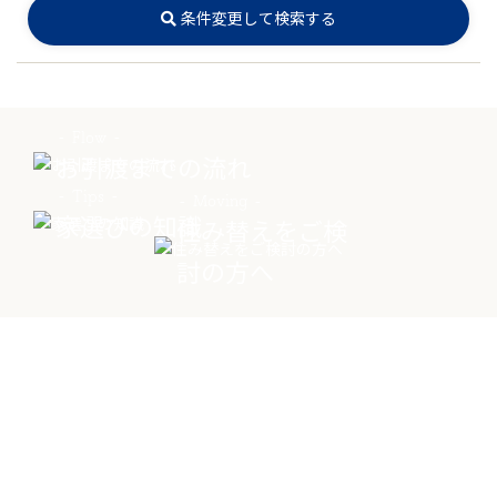
条件変更して検索する
Flow
お引渡までの流れ
Tips
Moving
家選びの知識
住み替えをご検
討の方へ
Contact
物件に関する
お問い合わせはこちらから