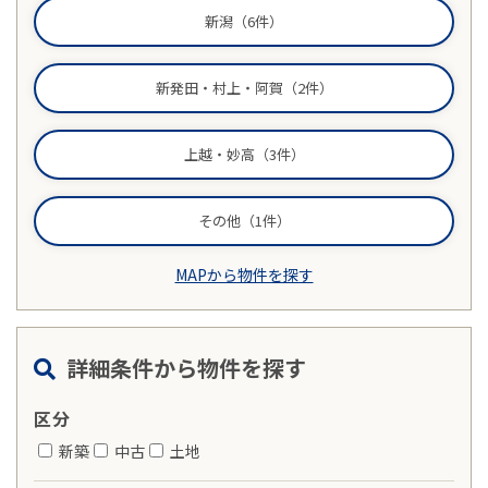
新潟（6件）
物件売却に関する
土地売却に関する
総合
新発田・村上・阿賀（2件）
お問い合わせ
お問い合わせ
お問い合わせ
上越・妙高（3件）
その他（1件）
MAPから物件を探す
詳細条件から物件を探す
区分
新築
中古
土地