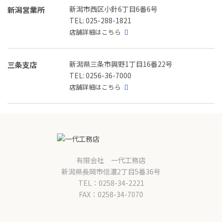
新潟市西区小針6丁目6番6号
新潟営業所
TEL: 025-288-1821
店舗詳細はこちら
新潟県三条市興野1丁目16番22号
三条支店
TEL: 0256-36-7000
店舗詳細はこちら
有限会社 一代工務店
新潟県長岡市信濃2丁目5番36号
TEL：0258-34-2221
FAX：0258-34-7070