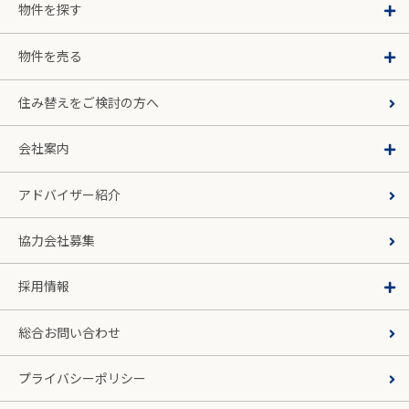
物件を探す
物件を売る
住み替えをご検討の方へ
会社案内
アドバイザー紹介
協力会社募集
採用情報
総合お問い合わせ
プライバシーポリシー