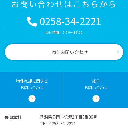
お問い合わせはこちらから
0258-34-2221
受付時間：9:00～18:00
物件お問い合わせ
物件売却に関する
総合
お問い合わせ
お問い合わせ
新潟県長岡市信濃2丁目5番36号
長岡本社
TEL: 0258-34-2221