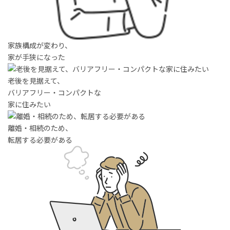
物件売却に関する
土地売却に関する
総合
家族構成が変わり、
お問い合わせ
お問い合わせ
お問い合わせ
家が手狭になった
老後を見据えて、
バリアフリー・コンパクトな
家に住みたい
離婚・相続のため、
転居する必要がある