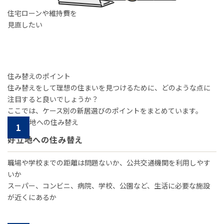
住宅ローンや維持費を
見直したい
住み替えのポイント
住み替えをして理想の住まいを見つけるために、どのような点に
注目すると良いでしょうか？
ここでは、ケース別の新居選びのポイントをまとめています。
1
好立地への住み替え
職場や学校までの距離は問題ないか、公共交通機関を利用しやす
いか
スーパー、コンビニ、病院、学校、公園など、生活に必要な施設
が近くにあるか