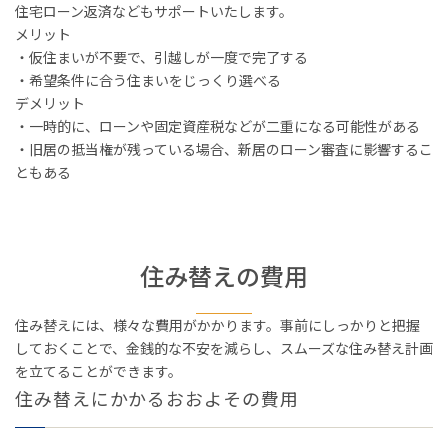
住宅ローン返済などもサポートいたします。
メリット
・仮住まいが不要で、引越しが一度で完了する
・希望条件に合う住まいをじっくり選べる
デメリット
・一時的に、ローンや固定資産税などが二重になる可能性がある
・旧居の抵当権が残っている場合、新居のローン審査に影響するこ
ともある
住み替えの費用
住み替えには、様々な費用がかかります。事前にしっかりと把握
しておくことで、金銭的な不安を減らし、スムーズな住み替え計画
を立てることができます。
住み替えにかかるおおよその費用