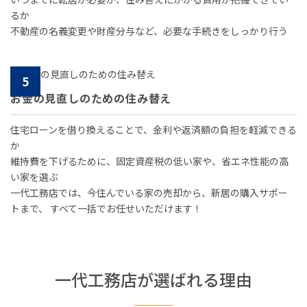
るか
不動産の名義変更や財産分与など、必要な手続きをしっかり行う
5
お金の見直しのための住み替え
住宅ローンを借り換えることで、金利や返済額の負担を軽減できる
か
維持費を下げるために、固定資産税の低い家や、省エネ性能の高
い家を選ぶ
一代工務店では、今住んでいる家の売却から、新居の購入サポー
トまで、
すべて一括でお任せいただけます！
一代工務店が選ばれる理由