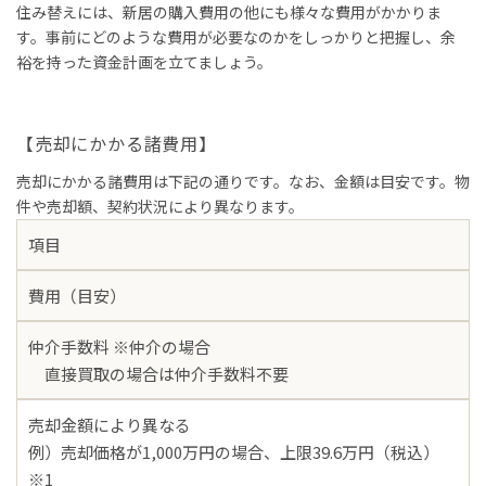
住み替えには、新居の購入費用の他にも様々な費用がかかりま
す。事前にどのような費用が必要なのかをしっかりと把握し、余
裕を持った資金計画を立てましょう。
【売却にかかる諸費用】
売却にかかる諸費用は下記の通りです。なお、金額は目安です。物
件や売却額、契約状況により異なります。
項目
費用（目安）
仲介手数料 ※仲介の場合
直接買取の場合は仲介手数料不要
売却金額により異なる
例）売却価格が1,000万円の場合、上限39.6万円（税込）
※1