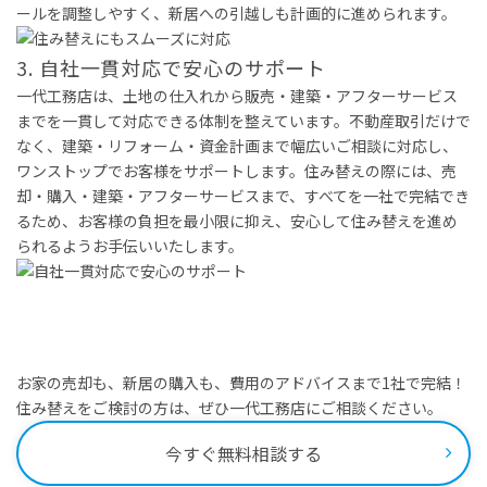
ールを調整しやすく、新居への引越しも計画的に進められます。
3. 自社一貫対応で安心のサポート
一代工務店は、土地の仕入れから販売・建築・アフターサービス
までを一貫して対応できる体制を整えています。不動産取引だけで
なく、建築・リフォーム・資金計画まで幅広いご相談に対応し、
ワンストップでお客様をサポートします。住み替えの際には、売
却・購入・建築・アフターサービスまで、すべてを一社で完結でき
るため、お客様の負担を最小限に抑え、安心して住み替えを進め
られるようお手伝いいたします。
お家の売却も、新居の購入も、費用のアドバイスまで1社で完結！
住み替えをご検討の方は、ぜひ一代工務店にご相談ください。
今すぐ無料相談する