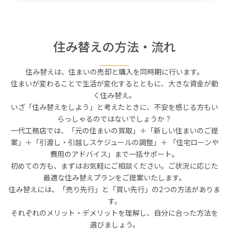
住み替えの方法・流れ
住み替えは、住まいの売却と購入を同時期に行います。
住まいが変わることで生活が変化するとともに、大きな資金が動
く住み替え。
いざ「住み替えをしよう」と考えたときに、不安を感じる方もい
らっしゃるのではないでしょうか？
一代工務店では、「元の住まいの買取」＋「新しい住まいのご提
案」＋「引渡し・引越しスケジュールの調整」＋
「住宅ローンや
費用のアドバイス」まで一括サポート。
初めての方も、まずはお気軽にご相談ください。ご状況に応じた
最適な住み替えプランをご提案いたします。
住み替えには、「売り先行」と「買い先行」の2つの方法がありま
す。
それぞれのメリット・デメリットを理解し、自分に合った方法を
選びましょう。