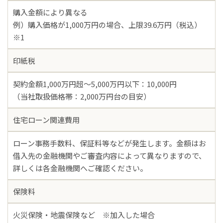
購入金額により異なる
例）購入価格が1,000万円の場合、上限39.6万円（税込）
※1
印紙税
契約金額1,000万円超〜5,000万円以下：10,000円
（当社取扱価格帯：2,000万円台の目安）
住宅ローン関連費用
ローン事務手数料、保証料等などが発生します。金額はお
借入先の金融機関やご審査内容によって異なりますので、
詳しくは各金融機関へご確認ください。
保険料
火災保険・地震保険など ※加入した場合