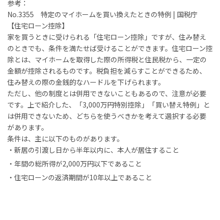
参考：
No.3355 特定のマイホームを買い換えたときの特例 | 国税庁
【住宅ローン控除】
家を買うときに受けられる「住宅ローン控除」ですが、住み替え
のときでも、条件を満たせば受けることができます。住宅ローン控
除とは、マイホームを取得した際の所得税と住民税から、一定の
金額が控除されるものです。税負担を減らすことができるため、
住み替えの際の金銭的なハードルを下げられます。
ただし、他の制度とは併用できないこともあるので、注意が必要
です。上で紹介した、「3,000万円特別控除」「買い替え特例」と
は併用できないため、どちらを使うべきかを考えて選択する必要
があります。
条件は、主に以下のものがあります。
新居の引渡し日から半年以内に、本人が居住すること
年間の総所得が2,000万円以下であること
住宅ローンの返済期間が10年以上であること