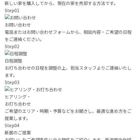
新しい家を購入してから、現在の家を売却する方法です。
Step
01
お問い合わせ
電話またはお問い合わせフォームから、相談内容・ご希望の日程
をご連絡ください。
Step
02
日程調整
お打ち合わせの日程を調整の上、担当スタッフよりご連絡いたし
ます。
Step
03
ヒアリング・
お打ち合わせ
ご希望のエリア・時期・予算などをお聞きし、最適な進め方をご
提案します。
Step
04
新居のご提案
お伺いしたご希望条件に合う物件をご紹介します。新潟県内全域