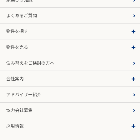
よくあるご質問
物件を探す
物件を売る
住み替えをご検討の方へ
会社案内
アドバイザー紹介
協力会社募集
採用情報