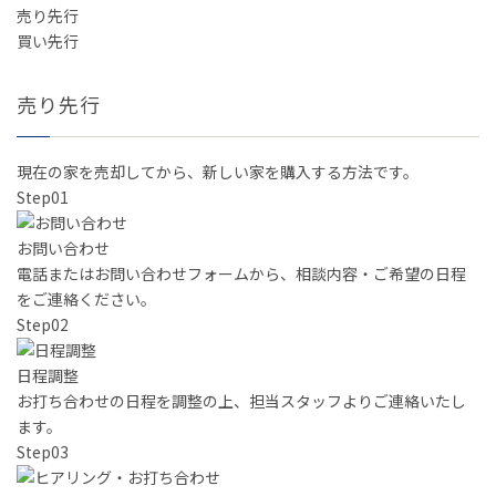
売り先行
買い先行
売り先行
現在の家を売却してから、新しい家を購入する方法です。
Step
01
お問い合わせ
電話またはお問い合わせフォームから、相談内容・ご希望の日程
をご連絡ください。
Step
02
日程調整
お打ち合わせの日程を調整の上、担当スタッフよりご連絡いたし
ます。
Step
03