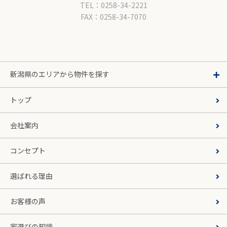
TEL：0258-34-2221
FAX：0258-34-7070
新潟県のエリアから物件を探す
トップ
会社案内
コンセプト
選ばれる理由
お客様の声
家選びの知識