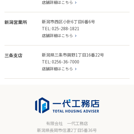
店舗詳細はこちら
新潟市西区小針6丁目6番6号
新潟営業所
TEL: 025-288-1821
店舗詳細はこちら
新潟県三条市興野1丁目16番22号
三条支店
TEL: 0256-36-7000
店舗詳細はこちら
有限会社 一代工務店
新潟県長岡市信濃2丁目5番36号