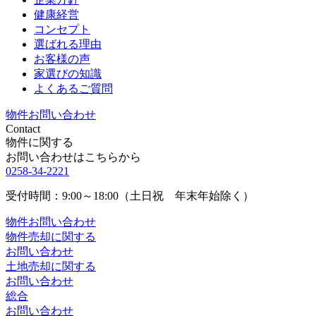
健康経営
コンセプト
選ばれる理由
お客様の声
家選びの知識
よくあるご質問
物件お問い合わせ
Contact
物件に関する
お問い合わせはこちらから
0258-34-2221
受付時間：9:00～18:00（土日祝 年末年始除く）
物件お問い合わせ
物件売却に関する
お問い合わせ
土地売却に関する
お問い合わせ
総合
お問い合わせ