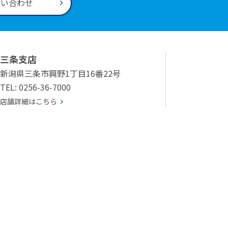
問い合わせ
三条支店
新潟県三条市興野1丁目16番22号
TEL: 0256-36-7000
店舗詳細はこちら