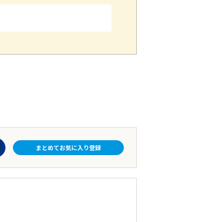
まとめてお気に入り登録