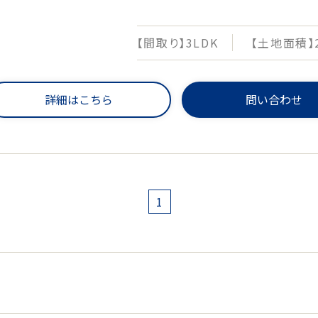
【間取り】3LDK
【土地面積】2
詳細はこちら
問い合わせ
1