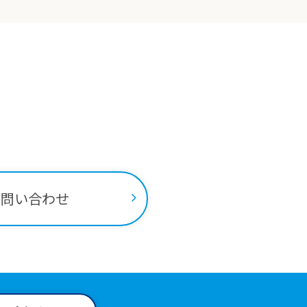
ちらから
お問い合わせ