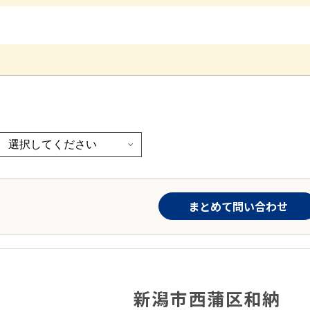
まとめて問い合わせ
新潟市西蒲区和納