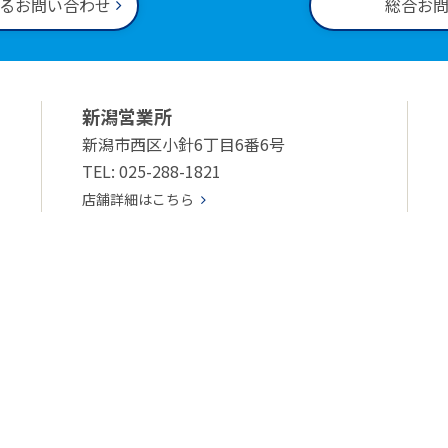
るお問い合わせ
総合お
新潟営業所
新潟市西区小針6丁目6番6号
TEL: 025-288-1821
店舗詳細はこちら