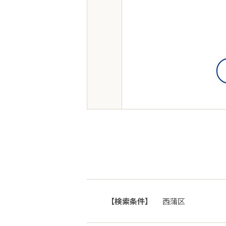
【検索条件】
西蒲区