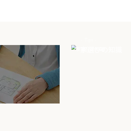
Tips
家選びの知識