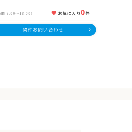
0
お気に入り
件
 9:00～18:00）
物件お問い合わせ