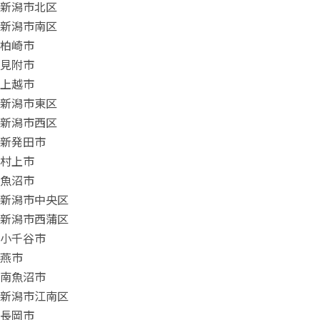
新潟市北区
新潟市南区
柏崎市
見附市
上越市
新潟市東区
新潟市西区
新発田市
村上市
魚沼市
新潟市中央区
新潟市西蒲区
小千谷市
燕市
南魚沼市
新潟市江南区
長岡市