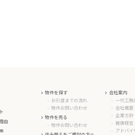
物件を探す
会社案内
お引渡までの流れ
一代工務
物件お問い合わせ
会社概要
ト
企業方針
物件を売る
理由
健康経営
物件お問い合わせ
アドバイ
声
住み替えをご検討の方へ