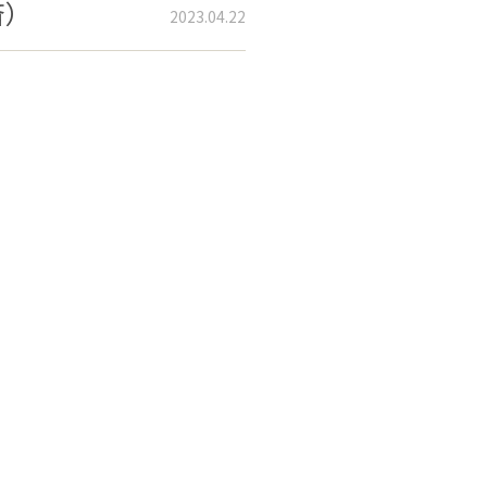
済）
2023.04.22