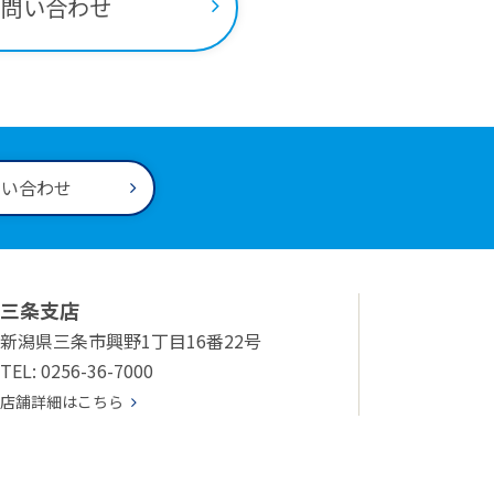
お問い合わせ
問い合わせ
三条支店
新潟県三条市興野1丁目16番22号
TEL: 0256-36-7000
店舗詳細はこちら