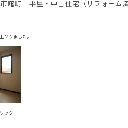
泉市曙町 平屋・中古住宅（リフォーム
上がりました。
リック