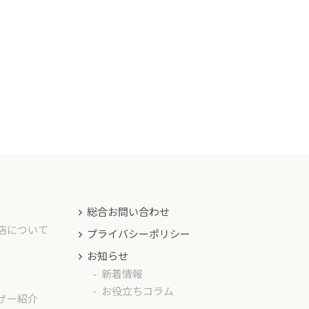
総合お問い合わせ
店について
プライバシーポリシー
お知らせ
新着情報
お役立ちコラム
ザー紹介