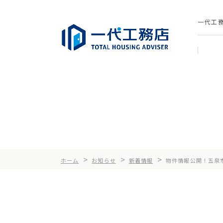
一代工
>
>
>
ホーム
お知らせ
新着情報
物件情報公開！五泉