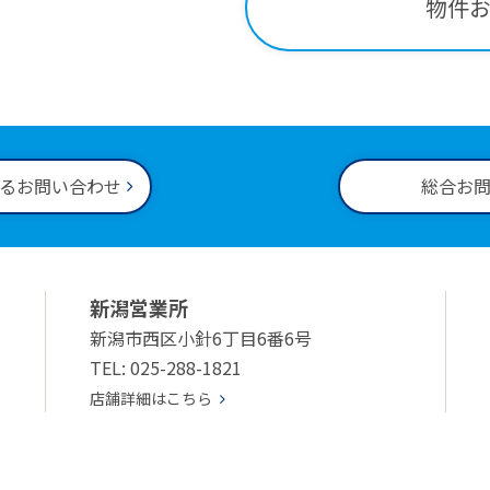
物件
00～18:00
るお問い合わせ
総合お
新潟営業所
新潟市西区小針6丁目6番6号
TEL: 025-288-1821
店舗詳細はこちら