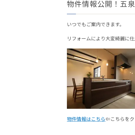
物件情報公開！五
いつでもご案内できます。
リフォームにより大変綺麗に仕
物件情報はこちら
⇐こちらをク