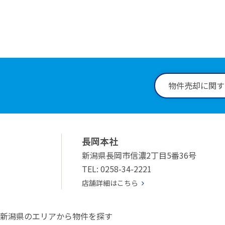
受付時間：9:
物件売却に関す
長岡本社
新潟県長岡市信濃2丁目5番36号
TEL: 0258-34-2221
店舗詳細はこちら
新潟県のエリアから物件を探す