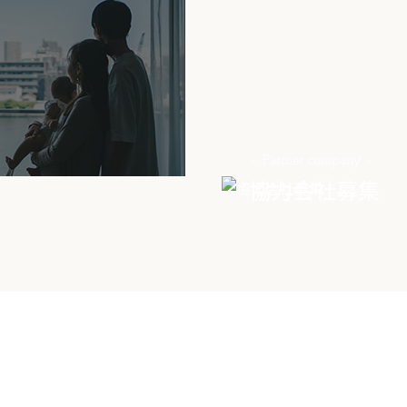
Partner company
協力会社募集
Contact