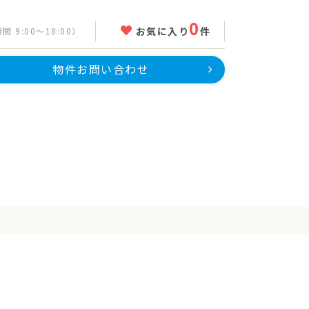
0
お気に入り
件
 9:00～18:00）
物件お問い合わせ