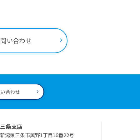
ちらから
お問い合わせ
問い合わせ
三条支店
新潟県三条市興野1丁目16番22号