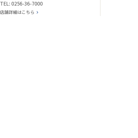
TEL: 0256-36-7000
店舗詳細はこちら