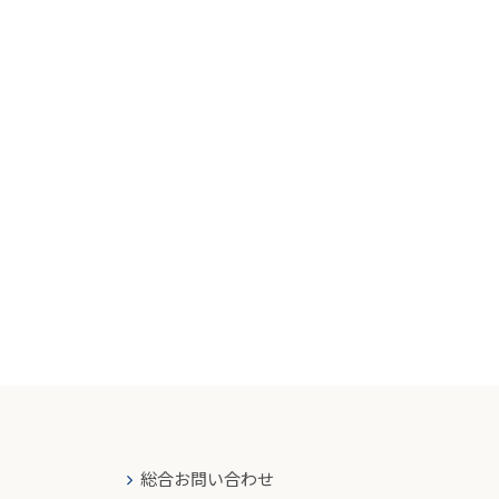
総合お問い合わせ