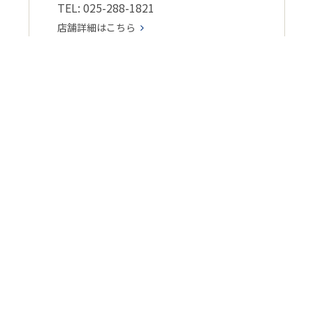
TEL: 025-288-1821
店舗詳細はこちら