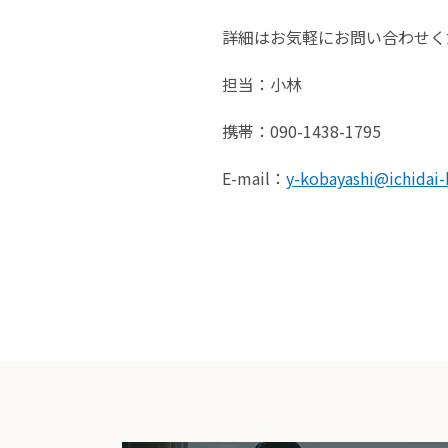
詳細はお気軽にお問い合わせく
担当：小林
携帯：090-1438-1795
E-mail：
y-kobayashi@ichidai-