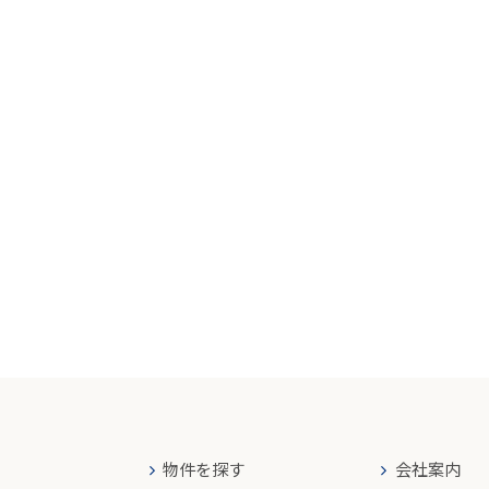
物件を探す
会社案内