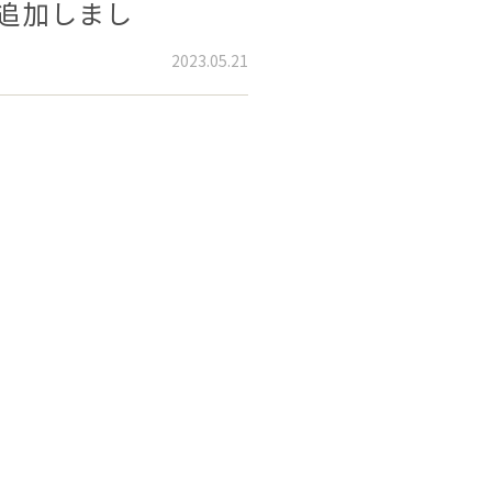
追加しまし
2023.05.21