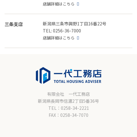
店舗詳細はこちら
新潟県三条市興野1丁目16番22号
三条支店
TEL: 0256-36-7000
店舗詳細はこちら
有限会社 一代工務店
新潟県長岡市信濃2丁目5番36号
TEL：0258-34-2221
FAX：0258-34-7070