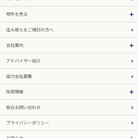
物件を売る
住み替えをご検討の方へ
会社案内
アドバイザー紹介
協力会社募集
採用情報
総合お問い合わせ
プライバシーポリシー
お知らせ