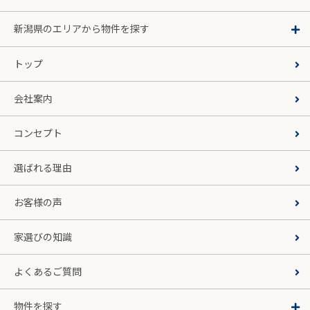
新潟県のエリアから物件を探す
トップ
会社案内
コンセプト
選ばれる理由
お客様の声
家選びの知識
よくあるご質問
物件を探す