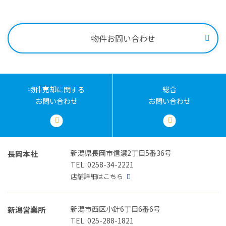
受付時間：9:00～18:00
物件お問い合わせ
物件売却に関する
総合
お問い合わせ
お問い合わせ
新潟県長岡市信濃2丁目5番36号
長岡本社
TEL: 0258-34-2221
店舗詳細はこちら
新潟市西区小針6丁目6番6号
新潟営業所
TEL: 025-288-1821