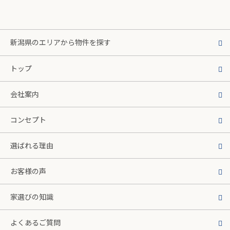
新潟県のエリアから物件を探す
トップ
会社案内
コンセプト
選ばれる理由
お客様の声
家選びの知識
よくあるご質問