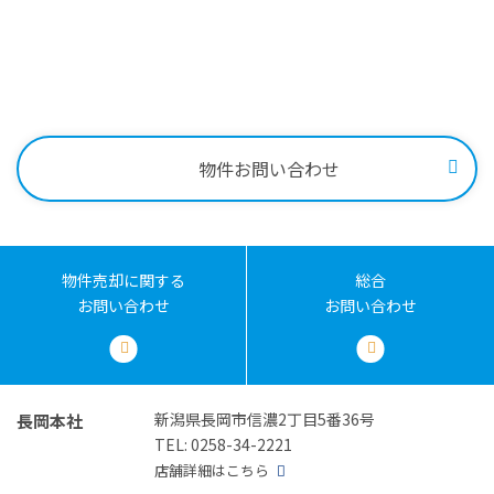
0258-34-2221
受付時間：9:00～18:00
物件お問い合わせ
物件売却に関する
総合
お問い合わせ
お問い合わせ
新潟県長岡市信濃2丁目5番36号
長岡本社
TEL: 0258-34-2221
店舗詳細はこちら