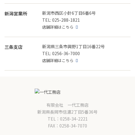
新潟市西区小針6丁目6番6号
新潟営業所
TEL: 025-288-1821
店舗詳細はこちら
新潟県三条市興野1丁目16番22号
三条支店
TEL: 0256-36-7000
店舗詳細はこちら
有限会社 一代工務店
新潟県長岡市信濃2丁目5番36号
TEL：0258-34-2221
FAX：0258-34-7070