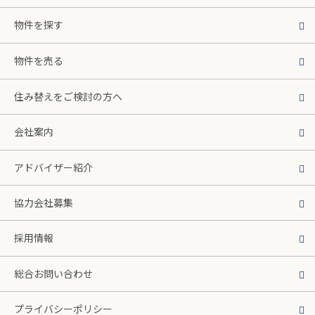
物件を探す
物件を売る
住み替えをご検討の方へ
会社案内
アドバイザー紹介
協力会社募集
採用情報
総合お問い合わせ
プライバシーポリシー