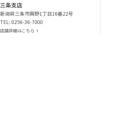
三条支店
新潟県三条市興野1丁目16番22号
TEL: 0256-36-7000
店舗詳細はこちら