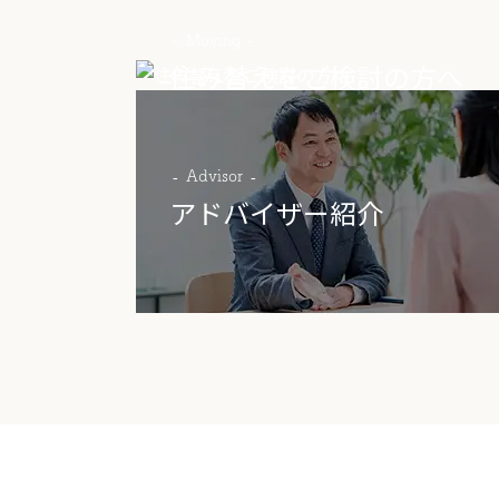
Moving
住み替えをご検討の方へ
Advisor
アドバイザー紹介