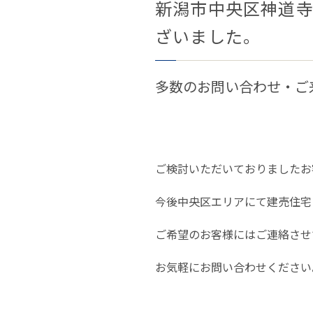
新潟市中央区神道寺
ざいました。
多数のお問い合わせ・ご
ご検討いただいておりましたお
今後中央区エリアにて建売住宅
ご希望のお客様にはご連絡させ
お気軽にお問い合わせください