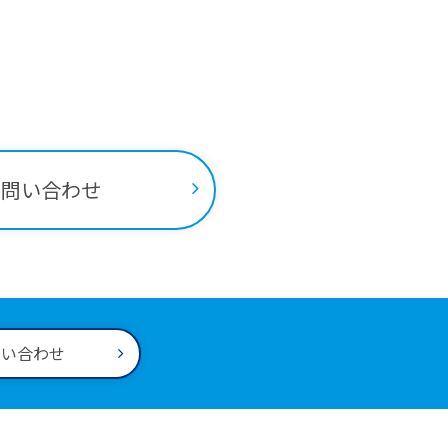
ちらから
お問い合わせ
問い合わせ