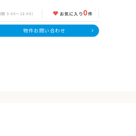
0
お気に入り
件
 9:00～18:00）
物件お問い合わせ