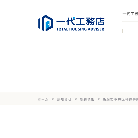
一代工
>
>
>
ホーム
お知らせ
新着情報
新潟市中央区神道寺南