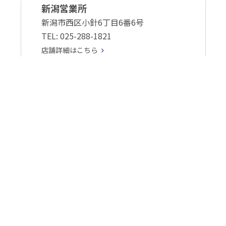
新潟営業所
新潟市西区小針6丁目6番6号
TEL: 025-288-1821
店舗詳細はこちら