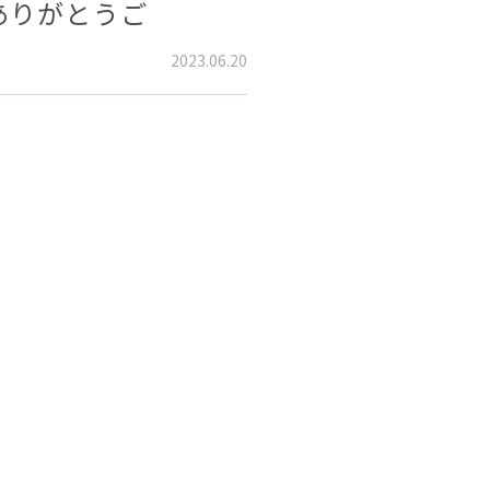
ありがとうご
2023.06.20