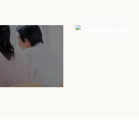
Partner company
協力会社募集