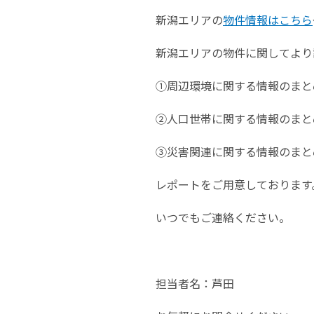
新潟エリアの
物件情報はこちら
新潟エリアの物件に関してより
①周辺環境に関する情報のまと
②人口世帯に関する情報のまと
③災害関連に関する情報のまと
レポートをご用意しております
いつでもご連絡ください。
担当者名：芦田