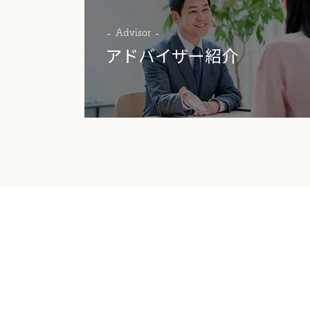
Advisor
アドバイザー紹介
物件に