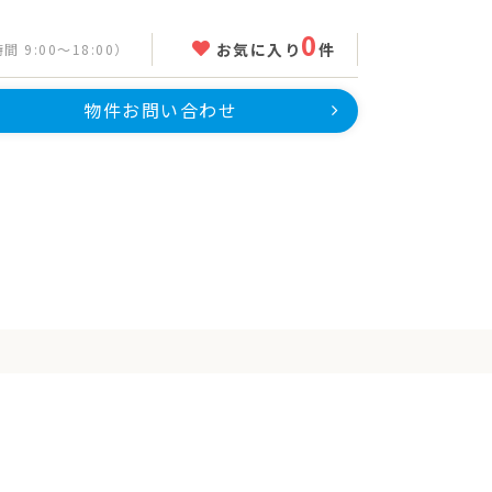
0
お気に入り
件
 9:00～18:00）
物件お問い合わせ