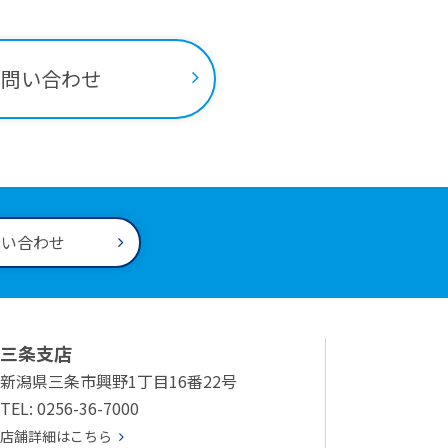
お問い合わせ
問い合わせ
三条支店
新潟県三条市興野1丁目16番22号
TEL: 0256-36-7000
店舗詳細はこちら