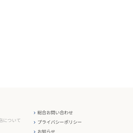
総合お問い合わせ
店について
プライバシーポリシー
お知らせ