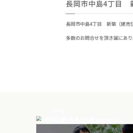
長岡市中島4丁目 
長岡市中島4丁目 新築（建売
多数のお問合せを頂き誠にあり
Moving
住み替えをご検討の方へ