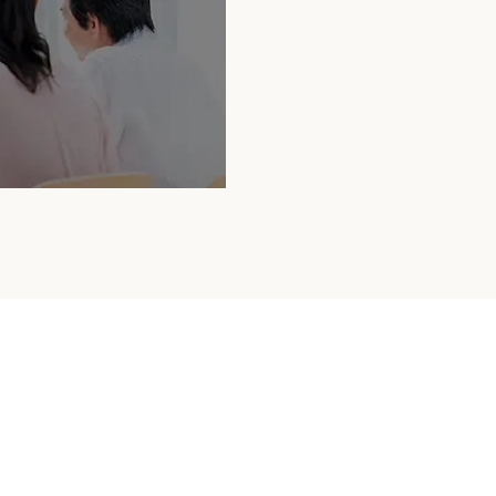
Contact
関する
お問い合わせはこ