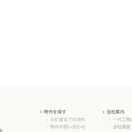
物件を探す
会社案内
お引渡までの流れ
一代工務
物件お問い合わせ
会社概要
ト