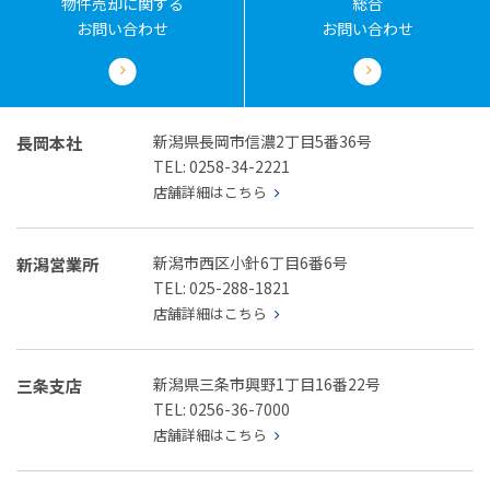
物件売却に関する
総合
お問い合わせ
お問い合わせ
新潟県長岡市信濃2丁目5番36号
長岡本社
TEL: 0258-34-2221
店舗詳細はこちら
新潟市西区小針6丁目6番6号
新潟営業所
TEL: 025-288-1821
店舗詳細はこちら
新潟県三条市興野1丁目16番22号
三条支店
TEL: 0256-36-7000
店舗詳細はこちら