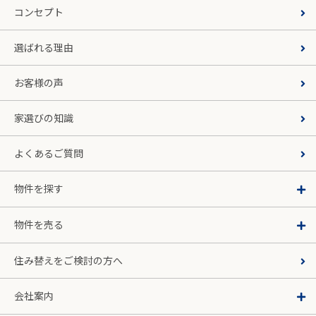
コンセプト
選ばれる理由
お客様の声
家選びの知識
よくあるご質問
物件を探す
物件を売る
住み替えをご検討の方へ
会社案内