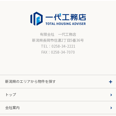
有限会社 一代工務店
新潟県長岡市信濃2丁目5番36号
TEL：0258-34-2221
FAX：0258-34-7070
新潟県のエリアから物件を探す
トップ
会社案内