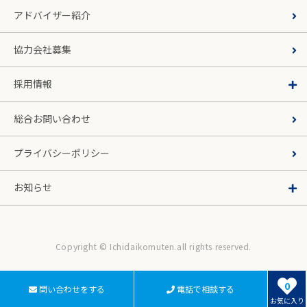
アドバイザー紹介
協力会社募集
採用情報
総合お問い合わせ
プライバシーポリシー
お知らせ
Copyright © Ichidaikomuten.all rights reserved.
0
問い合わせをする
電話で相談する
お気に入り