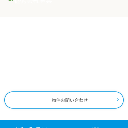
Contact
物件に関する
お問い合わせはこちらから
0258-34-2221
受付時間：9:00～18:00
物件お問い合わせ