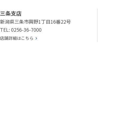
三条支店
新潟県三条市興野1丁目16番22号
TEL: 0256-36-7000
店舗詳細はこちら