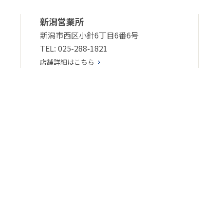
新潟営業所
新潟市西区小針6丁目6番6号
TEL: 025-288-1821
店舗詳細はこちら