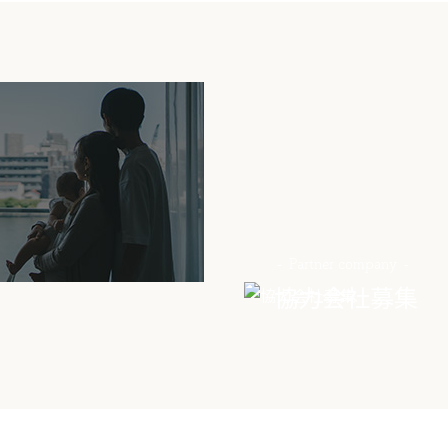
Partner company
協力会社募集