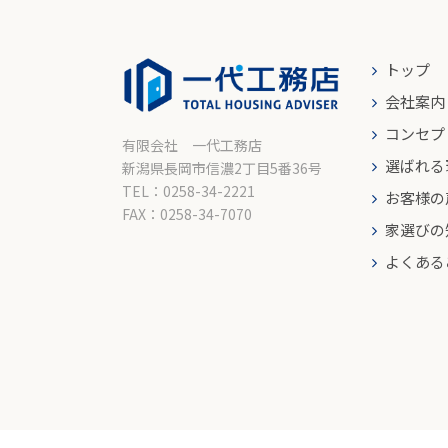
トップ
会社案内
コンセプ
有限会社 一代工務店
選ばれる
新潟県長岡市信濃2丁目5番36号
TEL：0258-34-2221
お客様の
FAX：0258-34-7070
家選びの
よくある