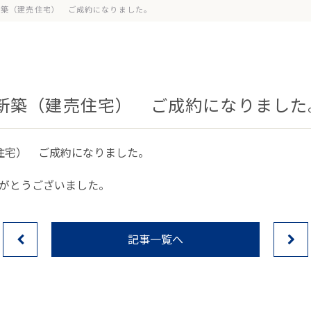
新築（建売住宅） ご成約になりました。
新築（建売住宅） ご成約になりました
住宅） ご成約になりました。
がとうございました。
記事一覧へ