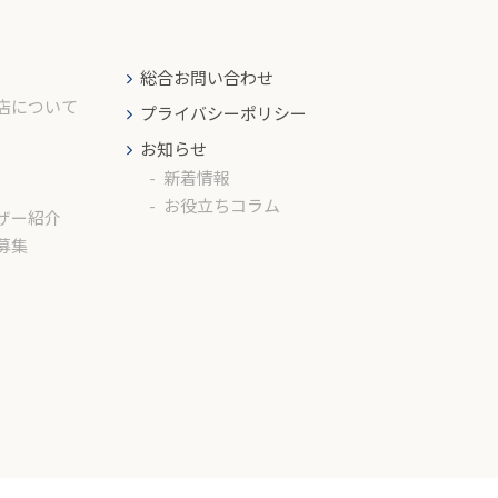
総合お問い合わせ
店について
プライバシーポリシー
お知らせ
新着情報
お役立ちコラム
ザー紹介
募集