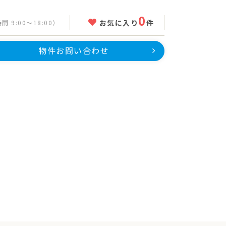
0
お気に入り
件
 9:00～18:00）
物件お問い合わせ