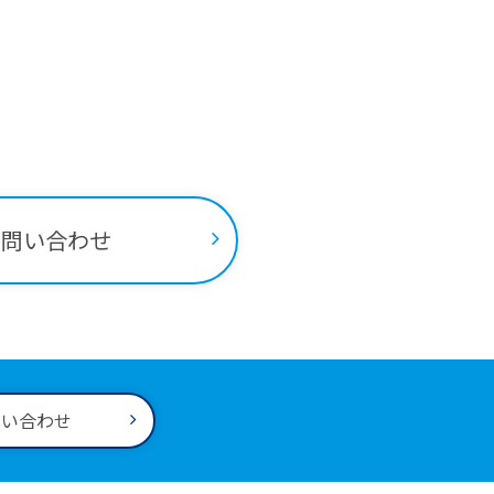
ちらから
お問い合わせ
問い合わせ