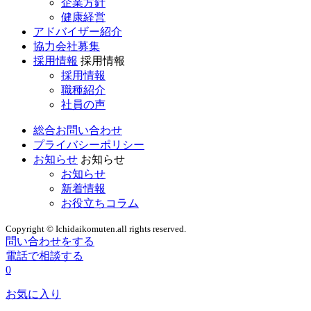
企業方針
健康経営
アドバイザー紹介
協力会社募集
採用情報
採用情報
採用情報
職種紹介
社員の声
総合お問い合わせ
プライバシーポリシー
お知らせ
お知らせ
お知らせ
新着情報
お役立ちコラム
Copyright © Ichidaikomuten.all rights reserved.
問い合わせをする
電話で相談する
0
お気に入り