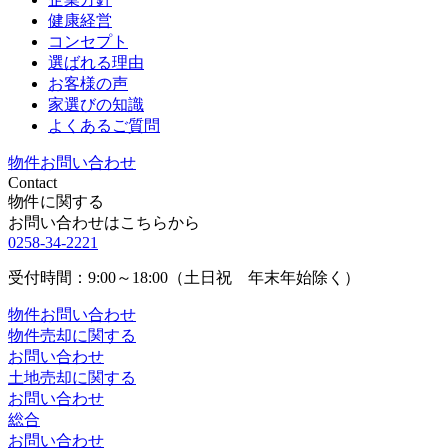
健康経営
コンセプト
選ばれる理由
お客様の声
家選びの知識
よくあるご質問
物件お問い合わせ
Contact
物件に関する
お問い合わせはこちらから
0258-34-2221
受付時間：9:00～18:00（土日祝 年末年始除く）
物件お問い合わせ
物件売却に関する
お問い合わせ
土地売却に関する
お問い合わせ
総合
お問い合わせ