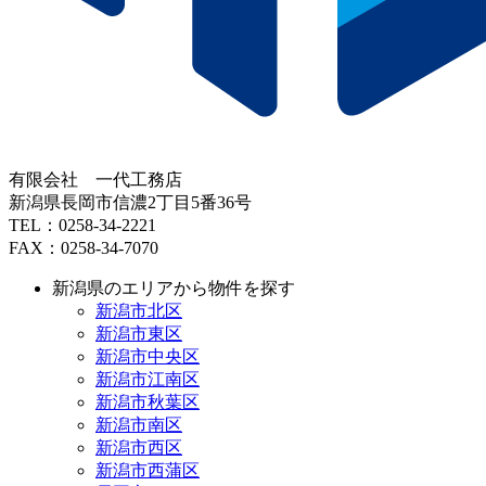
有限会社 一代工務店
新潟県長岡市信濃2丁目5番36号
TEL：0258-34-2221
FAX：0258-34-7070
新潟県のエリアから物件を探す
新潟市北区
新潟市東区
新潟市中央区
新潟市江南区
新潟市秋葉区
新潟市南区
新潟市西区
新潟市西蒲区