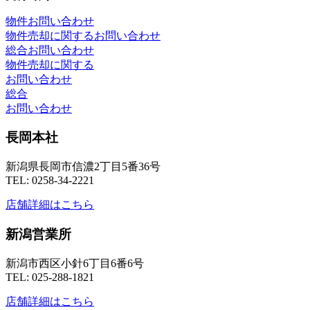
物件お問い合わせ
物件売却に関するお問い合わせ
総合お問い合わせ
物件売却に関する
お問い合わせ
総合
お問い合わせ
長岡本社
新潟県長岡市信濃2丁目5番36号
TEL: 0258-34-2221
店舗詳細はこちら
新潟営業所
新潟市西区小針6丁目6番6号
TEL: 025-288-1821
店舗詳細はこちら