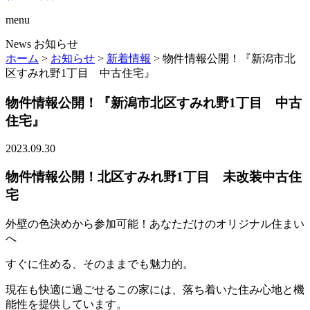
menu
News
お知らせ
ホーム
>
お知らせ
>
新着情報
>
物件情報公開！『新潟市北
区すみれ野1丁目 中古住宅』
物件情報公開！『新潟市北区すみれ野1丁目 中古
住宅』
2023.09.30
物件情報公開！北区すみれ野1丁目 未改装中古住
宅
外壁の色決めから参加可能！あなただけのオリジナル住まい
へ
すぐに住める、そのままでも魅力的。
現在も快適に過ごせるこの家には、落ち着いた住み心地と機
能性を提供しています。