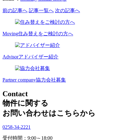
前の記事へ
記事一覧へ
次の記事へ
Moving
住み替えをご検討の方へ
Advisor
アドバイザー紹介
Partner company
協力会社募集
Contact
物件に関する
お問い合わせはこちらから
0258-34-2221
受付時間：9:00～18:00