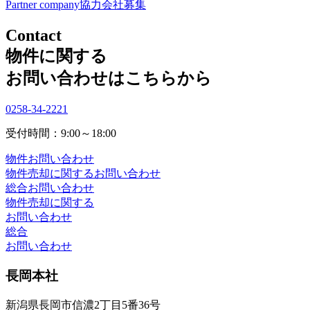
Partner company
協力会社募集
Contact
物件に関する
お問い合わせはこちらから
0258-34-2221
受付時間：9:00～18:00
物件お問い合わせ
物件売却に関するお問い合わせ
総合お問い合わせ
物件売却に関する
お問い合わせ
総合
お問い合わせ
長岡本社
新潟県長岡市信濃2丁目5番36号