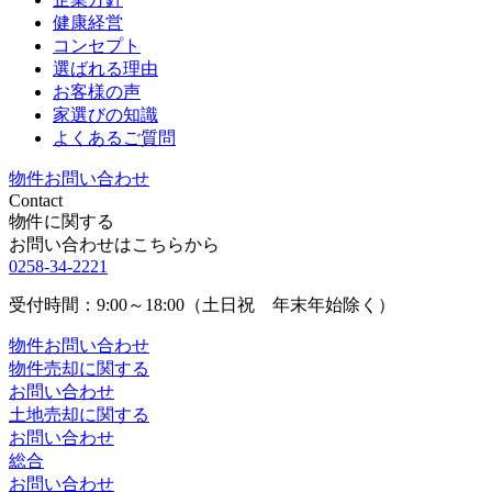
健康経営
コンセプト
選ばれる理由
お客様の声
家選びの知識
よくあるご質問
物件お問い合わせ
Contact
物件に関する
お問い合わせはこちらから
0258-34-2221
受付時間：9:00～18:00（土日祝 年末年始除く）
物件お問い合わせ
物件売却に関する
お問い合わせ
土地売却に関する
お問い合わせ
総合
お問い合わせ