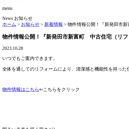
menu
News
お知らせ
ホーム
>
お知らせ
>
新着情報
>
物件情報公開！『新発田市新
物件情報公開！『新発田市新富町 中古住宅（リフ
2023.10.28
いつでもご案内できます。
全体を通してのリフォームにより、清潔感と機能性を持った
物件情報はこちら
⇐こちらをクリック