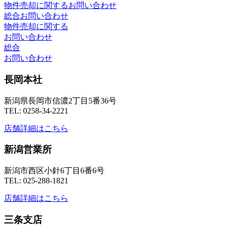
物件売却に関するお問い合わせ
総合お問い合わせ
物件売却に関する
お問い合わせ
総合
お問い合わせ
長岡本社
新潟県長岡市信濃2丁目5番36号
TEL: 0258-34-2221
店舗詳細はこちら
新潟営業所
新潟市西区小針6丁目6番6号
TEL: 025-288-1821
店舗詳細はこちら
三条支店