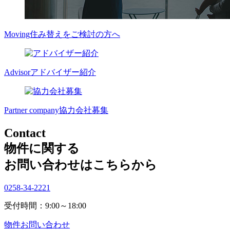
Moving
住み替えをご検討の方へ
Advisor
アドバイザー紹介
Partner company
協力会社募集
Contact
物件に関する
お問い合わせはこちらから
0258-34-2221
受付時間：9:00～18:00
物件お問い合わせ