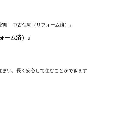
富町 中古住宅（リフォーム済）』
ォーム済）』
住まい。長く安心して住むことができます