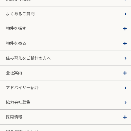
よくあるご質問
物件を探す
物件を売る
住み替えをご検討の方へ
会社案内
アドバイザー紹介
協力会社募集
採用情報