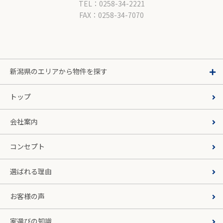
TEL：0258-34-2221
FAX：0258-34-7070
新潟県のエリアから物件を探す
トップ
会社案内
コンセプト
選ばれる理由
お客様の声
家選びの知識