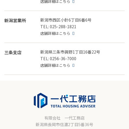
店舗詳細はこちら
新潟市西区小針6丁目6番6号
新潟営業所
TEL: 025-288-1821
店舗詳細はこちら
新潟県三条市興野1丁目16番22号
三条支店
TEL: 0256-36-7000
店舗詳細はこちら
有限会社 一代工務店
新潟県長岡市信濃2丁目5番36号