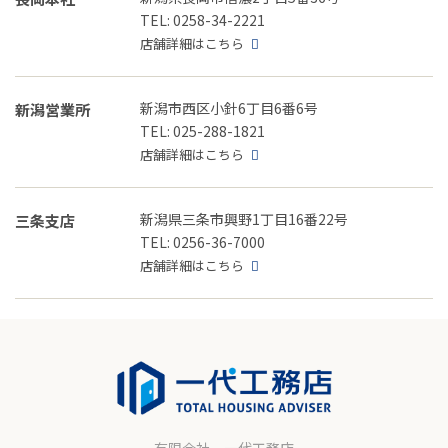
TEL: 0258-34-2221
店舗詳細はこちら
新潟市西区小針6丁目6番6号
新潟営業所
TEL: 025-288-1821
店舗詳細はこちら
新潟県三条市興野1丁目16番22号
三条支店
TEL: 0256-36-7000
店舗詳細はこちら