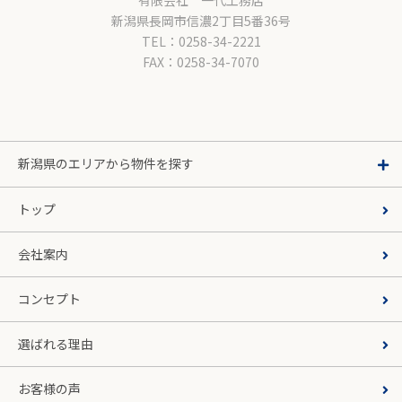
有限会社 一代工務店
新潟県長岡市信濃2丁目5番36号
TEL：0258-34-2221
FAX：0258-34-7070
新潟県のエリアから物件を探す
トップ
会社案内
コンセプト
選ばれる理由
お客様の声