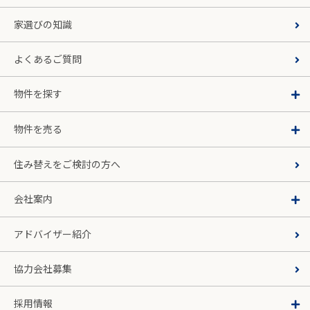
家選びの知識
よくあるご質問
物件を探す
物件を売る
住み替えをご検討の方へ
会社案内
アドバイザー紹介
協力会社募集
採用情報