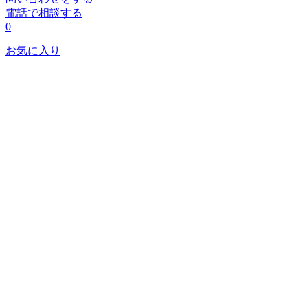
電話で相談する
0
お気に入り