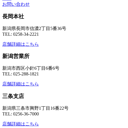
お問い合わせ
長岡本社
新潟県長岡市信濃2丁目5番36号
TEL: 0258-34-2221
店舗詳細はこちら
新潟営業所
新潟市西区小針6丁目6番6号
TEL: 025-288-1821
店舗詳細はこちら
三条支店
新潟県三条市興野1丁目16番22号
TEL: 0256-36-7000
店舗詳細はこちら