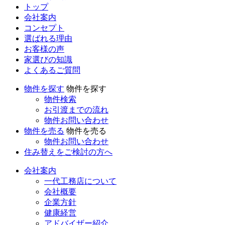
トップ
会社案内
コンセプト
選ばれる理由
お客様の声
家選びの知識
よくあるご質問
物件を探す
物件を探す
物件検索
お引渡までの流れ
物件お問い合わせ
物件を売る
物件を売る
物件お問い合わせ
住み替えをご検討の方へ
会社案内
一代工務店について
会社概要
企業方針
健康経営
アドバイザー紹介