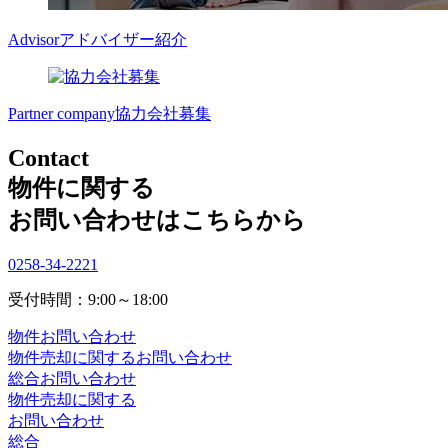
Advisor
アドバイザー紹介
Partner company
協力会社募集
Contact
物件に関する
お問い合わせはこちらから
0258-34-2221
受付時間：9:00～18:00
物件お問い合わせ
物件売却に関するお問い合わせ
総合お問い合わせ
物件売却に関する
お問い合わせ
総合