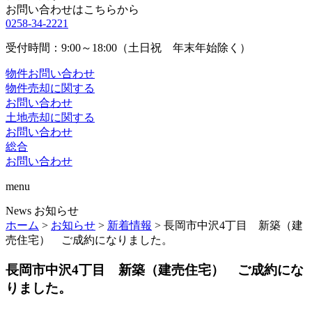
お問い合わせはこちらから
0258-34-2221
受付時間：9:00～18:00（土日祝 年末年始除く）
物件お問い合わせ
物件売却に関する
お問い合わせ
土地売却に関する
お問い合わせ
総合
お問い合わせ
menu
News
お知らせ
ホーム
>
お知らせ
>
新着情報
>
長岡市中沢4丁目 新築（建
売住宅） ご成約になりました。
長岡市中沢4丁目 新築（建売住宅） ご成約にな
りました。