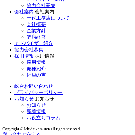
協力会社募集
会社案内
会社案内
一代工務店について
会社概要
企業方針
健康経営
アドバイザー紹介
協力会社募集
採用情報
採用情報
採用情報
職種紹介
社員の声
総合お問い合わせ
プライバシーポリシー
お知らせ
お知らせ
お知らせ
新着情報
お役立ちコラム
Copyright © Ichidaikomuten.all rights reserved.
問い合わせをする