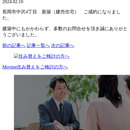
2024.02.10
長岡市中沢4丁目 新築（建売住宅） ご成約になりまし
た。
建築中にもかかわらず、多数のお問合せを頂き誠にありがと
うございました。
前の記事へ
記事一覧へ
次の記事へ
Moving
住み替えをご検討の方へ