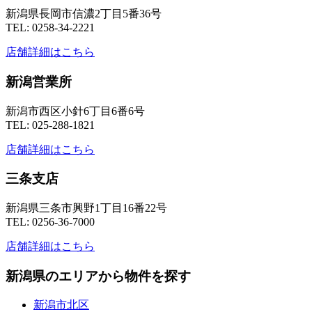
新潟県長岡市信濃2丁目5番36号
TEL: 0258-34-2221
店舗詳細はこちら
新潟営業所
新潟市西区小針6丁目6番6号
TEL: 025-288-1821
店舗詳細はこちら
三条支店
新潟県三条市興野1丁目16番22号
TEL: 0256-36-7000
店舗詳細はこちら
新潟県のエリアから物件を探す
新潟市北区