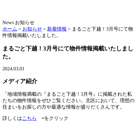
News
お知らせ
ホーム
>
お知らせ
>
新着情報
>
まるごと下越！3月号にて物
件情報掲載いたしました。
まるごと下越！3月号にて物件情報掲載いたしまし
た。
2024.03.01
メディア紹介
「地域情報満載の『まるごと下越！
3
月号』に掲載された私
たちの物件情報をぜひご覧ください。北区において、理想の
住まいをお探しの方や最適な情報が盛りだくさんです。
詳しくは
こちら
⇦をクリック