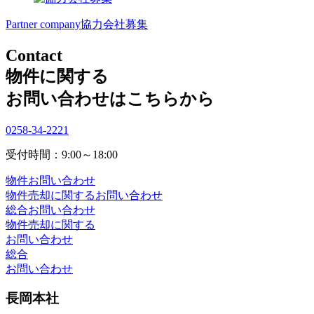
Partner company
協力会社募集
Contact
物件に関する
お問い合わせはこちらから
0258-34-2221
受付時間：9:00～18:00
物件お問い合わせ
物件売却に関するお問い合わせ
総合お問い合わせ
物件売却に関する
お問い合わせ
総合
お問い合わせ
長岡本社