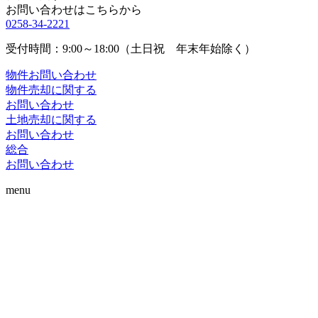
お問い合わせはこちらから
0258-34-2221
受付時間：9:00～18:00（土日祝 年末年始除く）
物件お問い合わせ
物件売却に関する
お問い合わせ
土地売却に関する
お問い合わせ
総合
お問い合わせ
menu