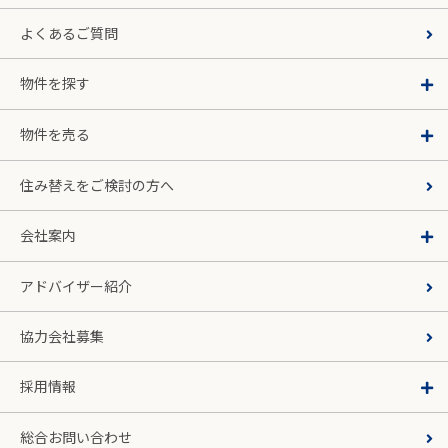
よくあるご質問
物件を探す
物件を売る
住み替えをご検討の方へ
会社案内
アドバイザー紹介
協力会社募集
採用情報
総合お問い合わせ