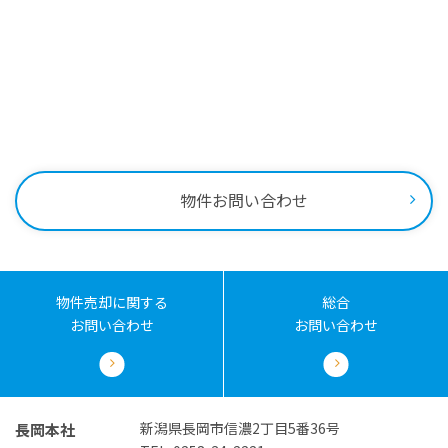
お問い合わせはこちらから
0258-34-2221
受付時間：9:00～18:00
物件お問い合わせ
物件売却に関する
総合
お問い合わせ
お問い合わせ
新潟県長岡市信濃2丁目5番36号
長岡本社