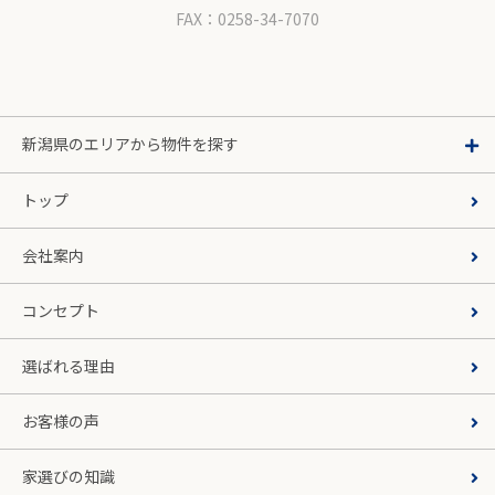
FAX：0258-34-7070
新潟県のエリアから物件を探す
トップ
会社案内
コンセプト
選ばれる理由
お客様の声
家選びの知識