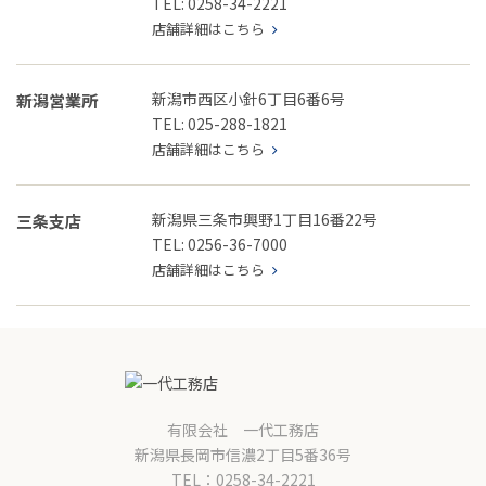
TEL: 0258-34-2221
店舗詳細はこちら
新潟市西区小針6丁目6番6号
新潟営業所
TEL: 025-288-1821
店舗詳細はこちら
新潟県三条市興野1丁目16番22号
三条支店
TEL: 0256-36-7000
店舗詳細はこちら
有限会社 一代工務店
新潟県長岡市信濃2丁目5番36号
TEL：0258-34-2221