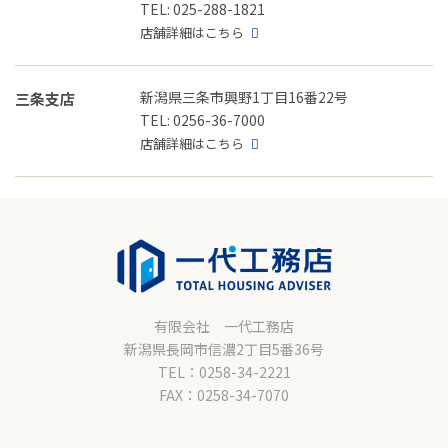
TEL: 025-288-1821
店舗詳細はこちら
新潟県三条市興野1丁目16番22号
三条支店
TEL: 0256-36-7000
店舗詳細はこちら
有限会社 一代工務店
新潟県長岡市信濃2丁目5番36号
TEL：0258-34-2221
FAX：0258-34-7070