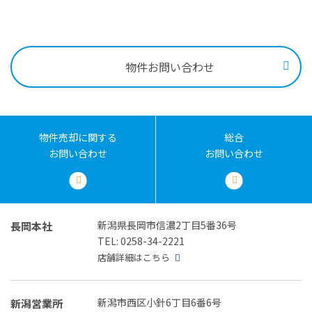
受付時間：9:00～18:00
物件お問い合わせ
物件売却に関する
総合
お問い合わせ
お問い合わせ
新潟県長岡市信濃2丁目5番36号
長岡本社
TEL: 0258-34-2221
店舗詳細はこちら
新潟市西区小針6丁目6番6号
新潟営業所