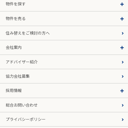
物件を探す
物件を売る
住み替えをご検討の方へ
会社案内
アドバイザー紹介
協力会社募集
採用情報
総合お問い合わせ
プライバシーポリシー