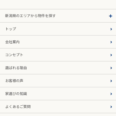
新潟県のエリアから物件を探す
トップ
会社案内
コンセプト
選ばれる理由
お客様の声
家選びの知識
よくあるご質問