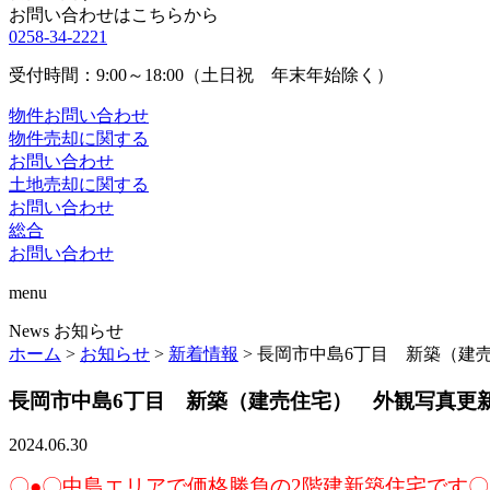
お問い合わせはこちらから
0258-34-2221
受付時間：9:00～18:00（土日祝 年末年始除く）
物件お問い合わせ
物件売却に関する
お問い合わせ
土地売却に関する
お問い合わせ
総合
お問い合わせ
menu
News
お知らせ
ホーム
>
お知らせ
>
新着情報
>
長岡市中島6丁目 新築（建
長岡市中島6丁目 新築（建売住宅） 外観写真更
2024.06.30
〇●〇中島エリアで価格勝負の2階建新築住宅です〇