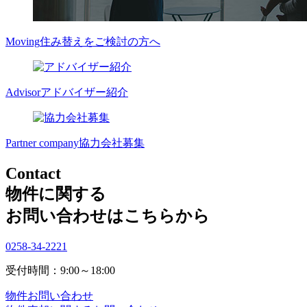
Moving
住み替えをご検討の方へ
Advisor
アドバイザー紹介
Partner company
協力会社募集
Contact
物件に関する
お問い合わせはこちらから
0258-34-2221
受付時間：9:00～18:00
物件お問い合わせ