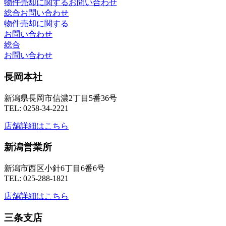
物件売却に関するお問い合わせ
総合お問い合わせ
物件売却に関する
お問い合わせ
総合
お問い合わせ
長岡本社
新潟県長岡市信濃2丁目5番36号
TEL: 0258-34-2221
店舗詳細はこちら
新潟営業所
新潟市西区小針6丁目6番6号
TEL: 025-288-1821
店舗詳細はこちら
三条支店