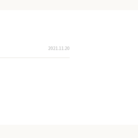
2021.11.20