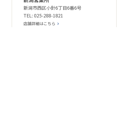
新潟市西区小針6丁目6番6号
TEL: 025-288-1821
店舗詳細はこちら