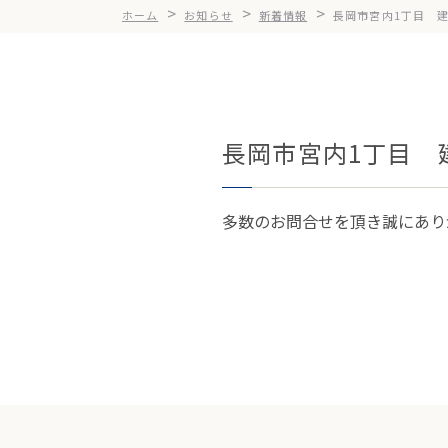
>
>
>
ホーム
お知らせ
新着情報
長岡市宮内1丁目 
長岡市宮内1丁目 
多数のお問合せを頂き誠にあり