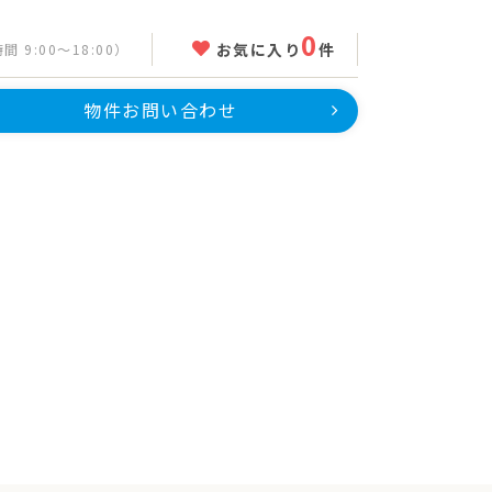
0
お気に入り
件
 9:00～18:00）
物件お問い合わせ