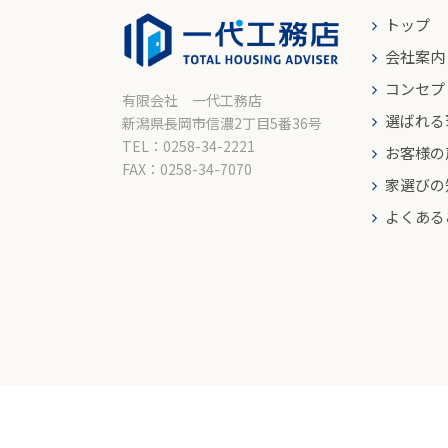
トップ
会社案内
コンセプ
有限会社 一代工務店
選ばれる
新潟県長岡市信濃2丁目5番36号
TEL：0258-34-2221
お客様の
FAX：0258-34-7070
家選びの
よくある