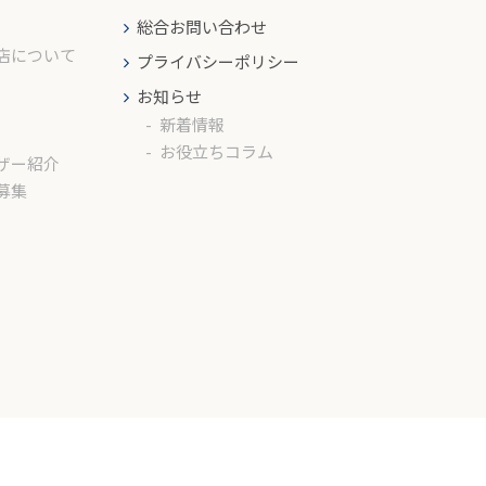
総合お問い合わせ
店について
プライバシーポリシー
お知らせ
新着情報
お役立ちコラム
ザー紹介
募集