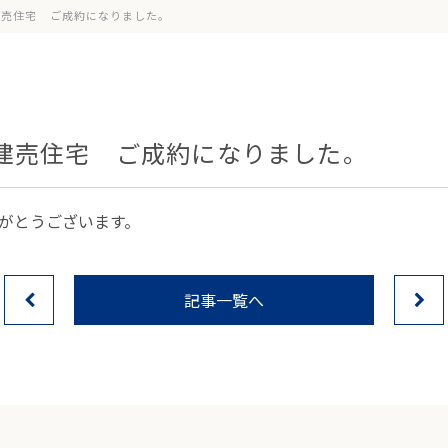
建売住宅 ご成約になりました。
建売住宅 ご成約になりました。
がとうございます。
記事一覧へ