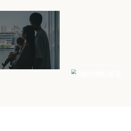
Partner company
協力会社募集