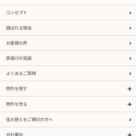
コンセプト
選ばれる理由
お客様の声
家選びの知識
よくあるご質問
物件を探す
物件を売る
住み替えをご検討の方へ
会社案内