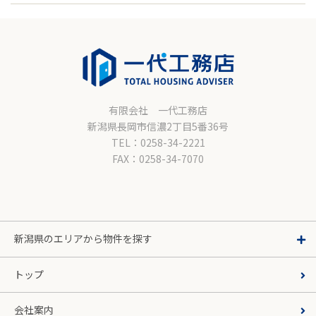
有限会社 一代工務店
新潟県長岡市信濃2丁目5番36号
TEL：0258-34-2221
FAX：0258-34-7070
新潟県のエリアから物件を探す
トップ
会社案内