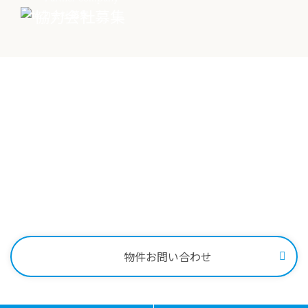
協力会社募集
物件売却に関する
土地売却に関する
総合
お問い合わせ
お問い合わせ
お問い合わせ
Contact
物件に関する
お問い合わせはこちらから
0258-34-2221
受付時間：9:00～18:00
物件お問い合わせ