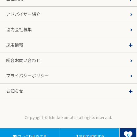
アドバイザー紹介
協力会社募集
採用情報
総合お問い合わせ
プライバシーポリシー
お知らせ
Copyright © Ichidaikomuten.all rights reserved.
0
問い合わせをする
電話で相談する