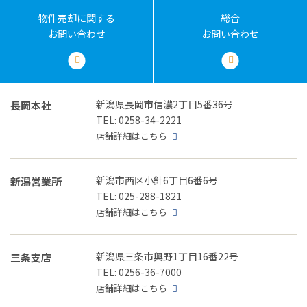
物件売却に関する
総合
お問い合わせ
お問い合わせ
新潟県長岡市信濃2丁目5番36号
長岡本社
TEL: 0258-34-2221
店舗詳細はこちら
新潟市西区小針6丁目6番6号
新潟営業所
TEL: 025-288-1821
店舗詳細はこちら
新潟県三条市興野1丁目16番22号
三条支店
TEL: 0256-36-7000
店舗詳細はこちら