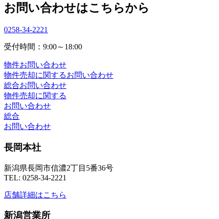
お問い合わせはこちらから
0258-34-2221
受付時間：9:00～18:00
物件お問い合わせ
物件売却に関するお問い合わせ
総合お問い合わせ
物件売却に関する
お問い合わせ
総合
お問い合わせ
長岡本社
新潟県長岡市信濃2丁目5番36号
TEL: 0258-34-2221
店舗詳細はこちら
新潟営業所