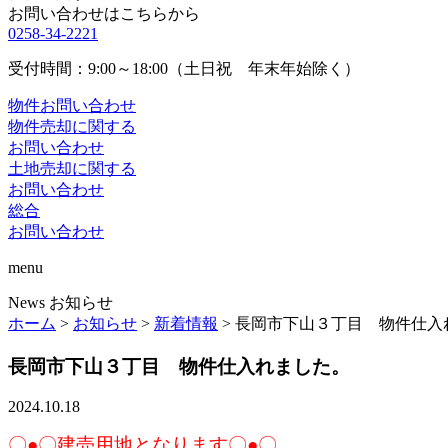
お問い合わせはこちらから
0258-34-2221
受付時間：9:00～18:00（土日祝 年末年始除く）
物件お問い合わせ
物件売却に関する
お問い合わせ
土地売却に関する
お問い合わせ
総合
お問い合わせ
menu
News
お知らせ
ホーム
>
お知らせ
>
新着情報
>
長岡市下山３丁目 物件仕入
長岡市下山３丁目 物件仕入れました。
2024.10.18
〇●〇建売用地となります〇●〇