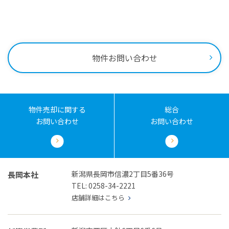
0258-34-2221
受付時間：9:00～18:00
物件お問い合わせ
物件売却に関する
総合
お問い合わせ
お問い合わせ
新潟県長岡市信濃2丁目5番36号
長岡本社
TEL: 0258-34-2221
店舗詳細はこちら