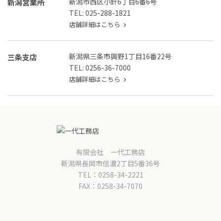
新潟市西区小針6丁目6番6号
新潟営業所
TEL: 025-288-1821
店舗詳細はこちら
新潟県三条市興野1丁目16番22号
三条支店
TEL: 0256-36-7000
店舗詳細はこちら
有限会社 一代工務店
新潟県長岡市信濃2丁目5番36号
TEL：0258-34-2221
FAX：0258-34-7070