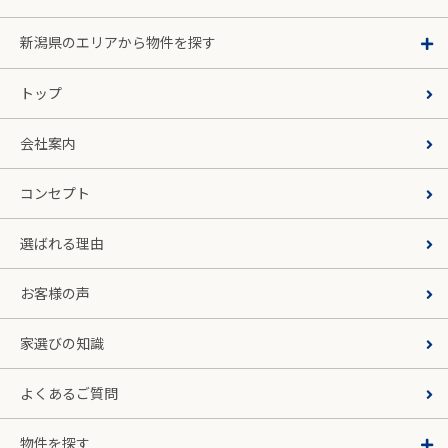
新潟県のエリアから物件を探す
トップ
会社案内
コンセプト
選ばれる理由
お客様の声
家選びの知識
よくあるご質問
物件を探す