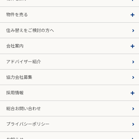
物件を売る
住み替えをご検討の方へ
会社案内
アドバイザー紹介
協力会社募集
採用情報
総合お問い合わせ
プライバシーポリシー