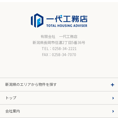
有限会社 一代工務店
新潟県長岡市信濃2丁目5番36号
TEL：0258-34-2221
FAX：0258-34-7070
新潟県のエリアから物件を探す
トップ
会社案内