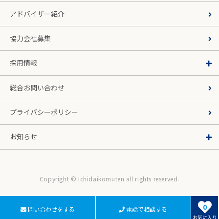
アドバイザー紹介
協力会社募集
採用情報
総合お問い合わせ
プライバシーポリシー
お知らせ
Copyright © Ichidaikomuten.all rights reserved.
0
問い合わせをする
電話で相談する
お気に入り