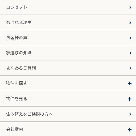
コンセプト
選ばれる理由
お客様の声
家選びの知識
よくあるご質問
物件を探す
物件を売る
住み替えをご検討の方へ
会社案内