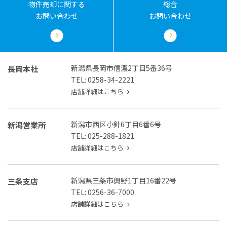
物件売却に関する
総合
お問い合わせ
お問い合わせ
新潟県長岡市信濃2丁目5番36号
長岡本社
TEL: 0258-34-2221
店舗詳細はこちら
新潟市西区小針6丁目6番6号
新潟営業所
TEL: 025-288-1821
店舗詳細はこちら
新潟県三条市興野1丁目16番22号
三条支店
TEL: 0256-36-7000
店舗詳細はこちら