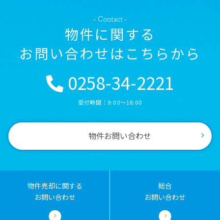
Contact
物件に関する
お問い合わせはこちらから
0258-34-2221
受付時間：9:00～18:00
物件お問い合わせ
物件売却に関する
総合
お問い合わせ
お問い合わせ