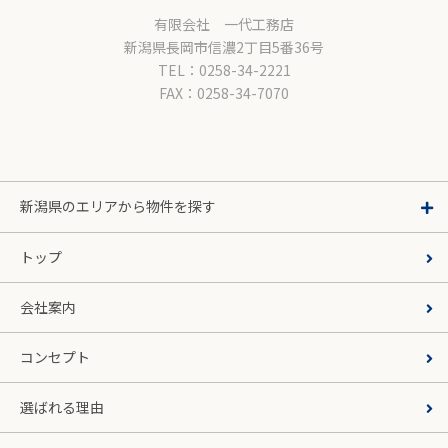
有限会社 一代工務店
新潟県長岡市信濃2丁目5番36号
TEL：0258-34-2221
FAX：0258-34-7070
新潟県のエリアから物件を探す
トップ
会社案内
コンセプト
選ばれる理由