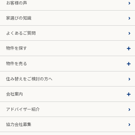
お客様の声
家選びの知識
よくあるご質問
物件を探す
物件を売る
住み替えをご検討の方へ
会社案内
アドバイザー紹介
協力会社募集