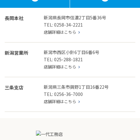
新潟県長岡市信濃2丁目5番36号
長岡本社
TEL: 0258-34-2221
店舗詳細はこちら
新潟市西区小針6丁目6番6号
新潟営業所
TEL: 025-288-1821
店舗詳細はこちら
新潟県三条市興野1丁目16番22号
三条支店
TEL: 0256-36-7000
店舗詳細はこちら