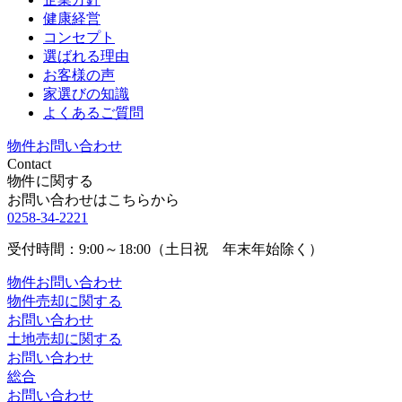
健康経営
コンセプト
選ばれる理由
お客様の声
家選びの知識
よくあるご質問
物件お問い合わせ
Contact
物件に関する
お問い合わせはこちらから
0258-34-2221
受付時間：9:00～18:00（土日祝 年末年始除く）
物件お問い合わせ
物件売却に関する
お問い合わせ
土地売却に関する
お問い合わせ
総合
お問い合わせ