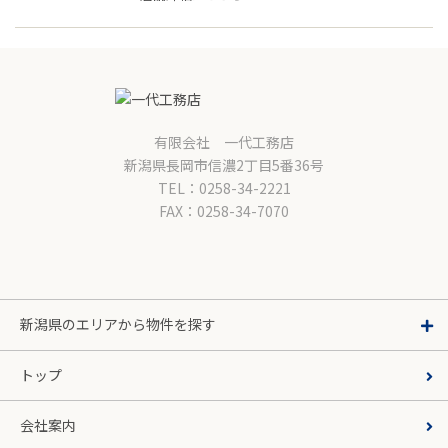
有限会社 一代工務店
新潟県長岡市信濃2丁目5番36号
TEL：0258-34-2221
FAX：0258-34-7070
新潟県のエリアから物件を探す
トップ
会社案内