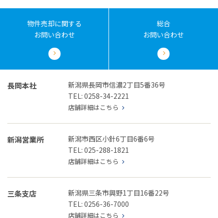
物件売却に関する
総合
お問い合わせ
お問い合わせ
新潟県長岡市信濃2丁目5番36号
長岡本社
TEL: 0258-34-2221
店舗詳細はこちら
新潟市西区小針6丁目6番6号
新潟営業所
TEL: 025-288-1821
店舗詳細はこちら
新潟県三条市興野1丁目16番22号
三条支店
TEL: 0256-36-7000
店舗詳細はこちら