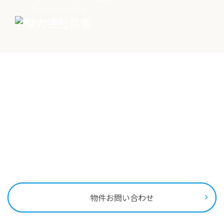
Partner company
協力会社募集
Contact
物件に関する
お問い合わせはこちらから
0258-34-2221
受付時間：9:00～18:00
物件お問い合わせ