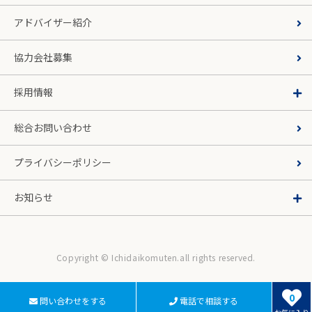
アドバイザー紹介
協力会社募集
採用情報
総合お問い合わせ
プライバシーポリシー
お知らせ
Copyright © Ichidaikomuten.all rights reserved.
0
問い合わせをする
電話で相談する