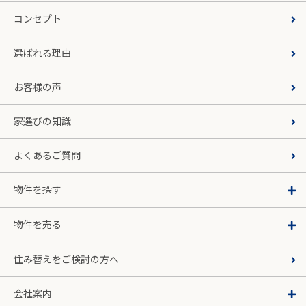
コンセプト
選ばれる理由
お客様の声
家選びの知識
よくあるご質問
物件を探す
物件を売る
住み替えをご検討の方へ
会社案内