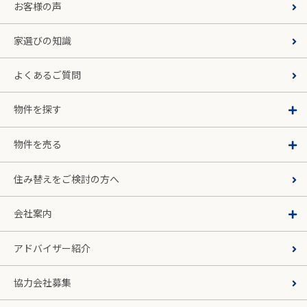
お客様の声
家選びの知識
よくあるご質問
物件を探す
物件を売る
住み替えをご検討の方へ
会社案内
アドバイザー紹介
協力会社募集