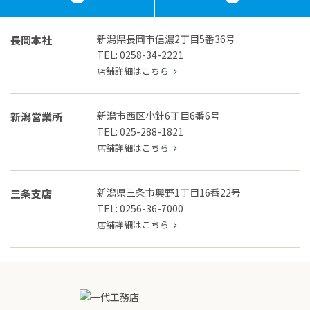
新潟県長岡市信濃2丁目5番36号
長岡本社
TEL: 0258-34-2221
店舗詳細はこちら
新潟市西区小針6丁目6番6号
新潟営業所
TEL: 025-288-1821
店舗詳細はこちら
新潟県三条市興野1丁目16番22号
三条支店
TEL: 0256-36-7000
店舗詳細はこちら