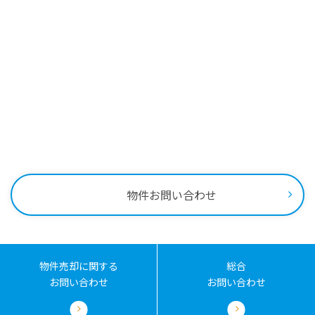
Contact
物件に関する
お問い合わせはこちらから
0258-34-2221
受付時間：9:00～18:00
物件お問い合わせ
物件売却に関する
総合
お問い合わせ
お問い合わせ