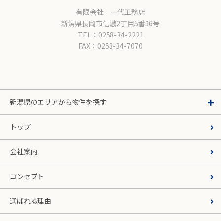
有限会社 一代工務店
新潟県長岡市信濃2丁目5番36号
TEL：0258-34-2221
FAX：0258-34-7070
新潟県のエリアから物件を探す
トップ
会社案内
コンセプト
選ばれる理由