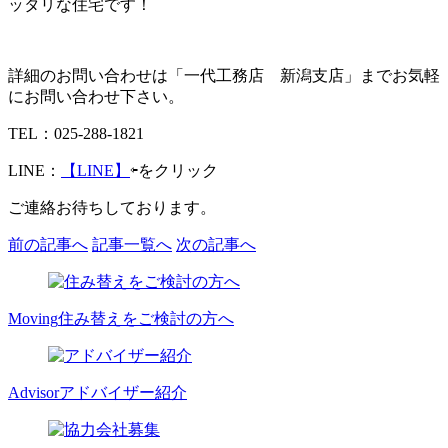
ッタリな住宅です！
詳細のお問い合わせは「一代工務店 新潟支店」までお気軽
にお問い合わせ下さい。
TEL：025-288-1821
LINE：
【LINE】
⇦をクリック
ご連絡お待ちしております。
前の記事へ
記事一覧へ
次の記事へ
Moving
住み替えをご検討の方へ
Advisor
アドバイザー紹介