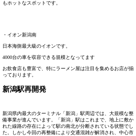
もホットなスポットです。
・イオン新潟南
日本海側最大級のイオンです。
4000台の車を収容できる規模となってます
お飲食店も豊富で、特にラーメン屋は注目を集めるお店が揃
っております。
新潟駅再開発
新潟県内最大のターミナル「新潟」駅周辺では、大規模な整
備事業が進んでいます。「新潟」駅はこれまで、地上に敷か
れた線路の存在によって駅の南北が分断されている状態でし
た。しかし今回の再整備により交通混雑が解消され、中心市