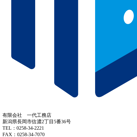
有限会社 一代工務店
新潟県長岡市信濃2丁目5番36号
TEL：0258-34-2221
FAX：0258-34-7070