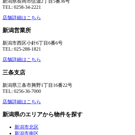
新潟県長岡市信濃2丁目5番36号
TEL: 0258-34-2221
店舗詳細はこちら
新潟営業所
新潟市西区小針6丁目6番6号
TEL: 025-288-1821
店舗詳細はこちら
三条支店
新潟県三条市興野1丁目16番22号
TEL: 0256-36-7000
店舗詳細はこちら
新潟県のエリアから物件を探す
新潟市北区
新潟市南区