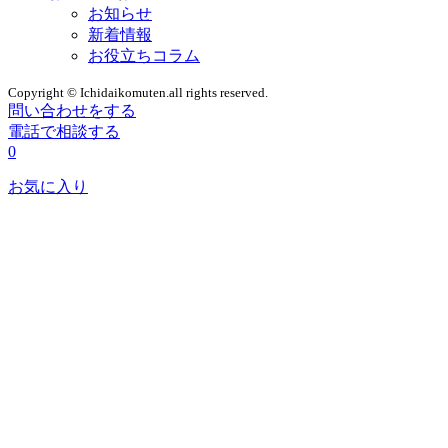
お知らせ
新着情報
お役立ちコラム
Copyright © Ichidaikomuten.all rights reserved.
問い合わせをする
電話で相談する
0
お気に入り