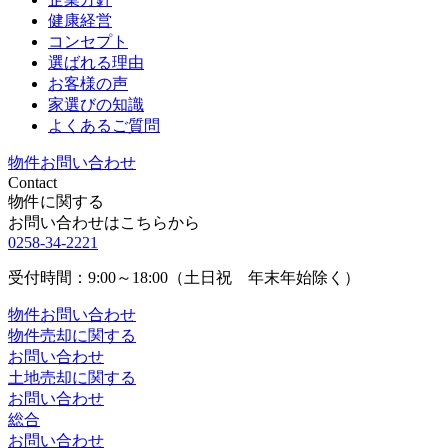
健康経営
コンセプト
選ばれる理由
お客様の声
家選びの知識
よくあるご質問
物件お問い合わせ
Contact
物件に関する
お問い合わせはこちらから
0258-34-2221
受付時間：9:00～18:00（土日祝 年末年始除く）
物件お問い合わせ
物件売却に関する
お問い合わせ
土地売却に関する
お問い合わせ
総合
お問い合わせ