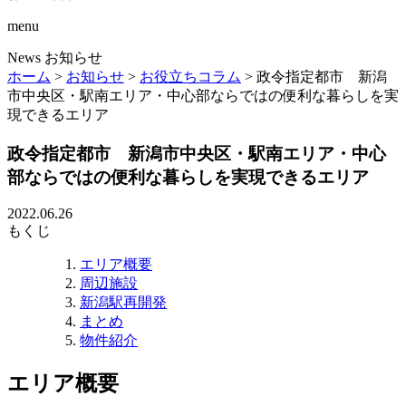
menu
News
お知らせ
ホーム
>
お知らせ
>
お役立ちコラム
>
政令指定都市 新潟
市中央区・駅南エリア・中心部ならではの便利な暮らしを実
現できるエリア
政令指定都市 新潟市中央区・駅南エリア・中心
部ならではの便利な暮らしを実現できるエリア
2022.06.26
もくじ
エリア概要
周辺施設
新潟駅再開発
まとめ
物件紹介
エリア概要