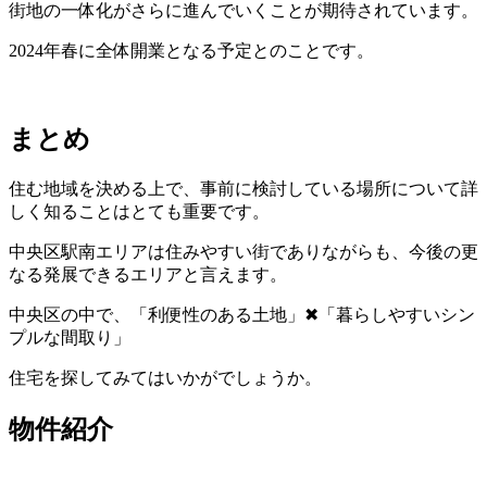
街地の一体化がさらに進んでいくことが期待されています。
2024年春に全体開業となる予定とのことです。
まとめ
住む地域を決める上で、事前に検討している場所について詳
しく知ることはとても重要です。
中央区駅南エリアは住みやすい街でありながらも、今後の更
なる発展できるエリアと言えます。
中央区の中で、「利便性のある土地」✖︎「暮らしやすいシン
プルな間取り」
住宅を探してみてはいかがでしょうか。
物件紹介