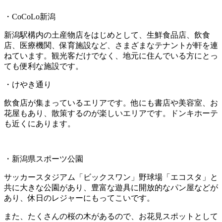
・CoCoLo新潟
新潟駅構内の土産物店をはじめとして、生鮮食品店、飲食
店、医療機関、保育施設など、さまざまなテナントが軒を連
ねています。観光客だけでなく、地元に住んでいる方にとっ
ても便利な施設です。
・けやき通り
飲食店が集まっているエリアです。他にも書店や美容室、お
花屋もあり、散策するのが楽しいエリアです。ドンキホーテ
も近くにあります。
・新潟県スポーツ公園
サッカースタジアム「ビックスワン」野球場「エコスタ」と
共に大きな公園があり、豊富な遊具に開放的なパン屋などが
あり、休日のレジャーにもってこいです。
また、たくさんの桜の木があるので、お花見スポットとして