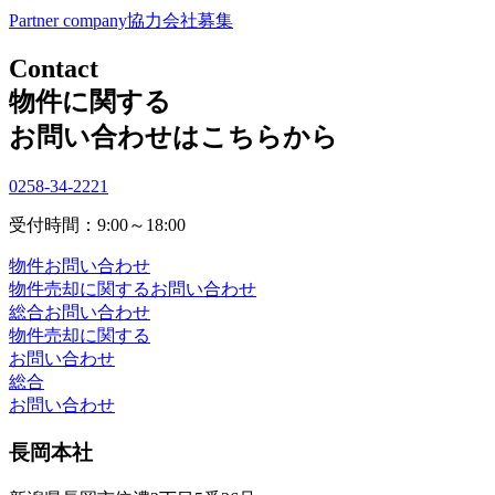
Partner company
協力会社募集
Contact
物件に関する
お問い合わせはこちらから
0258-34-2221
受付時間：9:00～18:00
物件お問い合わせ
物件売却に関するお問い合わせ
総合お問い合わせ
物件売却に関する
お問い合わせ
総合
お問い合わせ
長岡本社