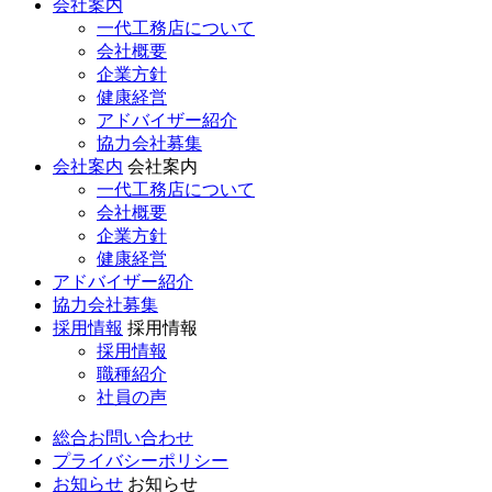
会社案内
一代工務店について
会社概要
企業方針
健康経営
アドバイザー紹介
協力会社募集
会社案内
会社案内
一代工務店について
会社概要
企業方針
健康経営
アドバイザー紹介
協力会社募集
採用情報
採用情報
採用情報
職種紹介
社員の声
総合お問い合わせ
プライバシーポリシー
お知らせ
お知らせ