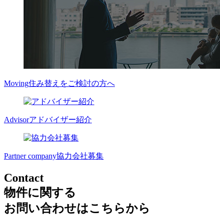
Moving
住み替えをご検討の方へ
Advisor
アドバイザー紹介
Partner company
協力会社募集
Contact
物件に関する
お問い合わせはこちらから