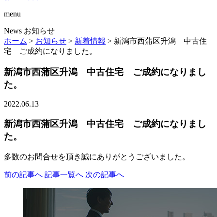
menu
News
お知らせ
ホーム
>
お知らせ
>
新着情報
>
新潟市西蒲区升潟 中古住
宅 ご成約になりました。
新潟市西蒲区升潟 中古住宅 ご成約になりまし
た。
2022.06.13
新潟市西蒲区升潟 中古住宅 ご成約になりまし
た。
多数のお問合せを頂き誠にありがとうございました。
前の記事へ
記事一覧へ
次の記事へ