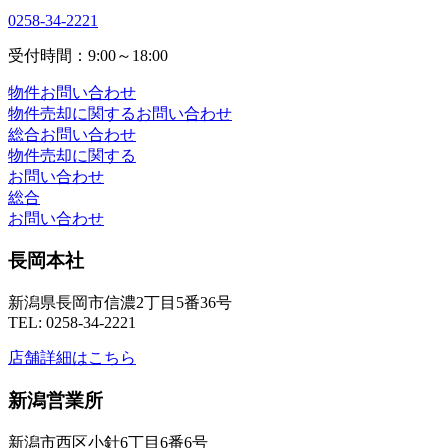
0258-34-2221
受付時間：9:00～18:00
物件お問い合わせ
物件売却に関するお問い合わせ
総合お問い合わせ
物件売却に関する
お問い合わせ
総合
お問い合わせ
長岡本社
新潟県長岡市信濃2丁目5番36号
TEL: 0258-34-2221
店舗詳細はこちら
新潟営業所
新潟市西区小針6丁目6番6号