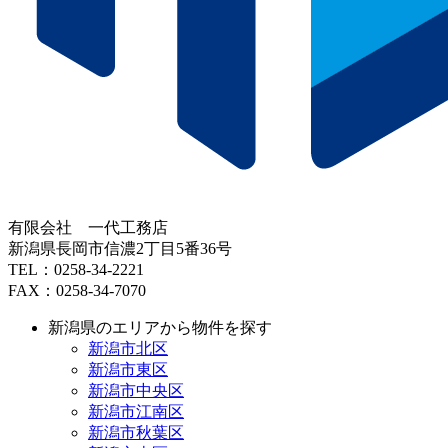
有限会社 一代工務店
新潟県長岡市信濃2丁目5番36号
TEL：0258-34-2221
FAX：0258-34-7070
新潟県のエリアから物件を探す
新潟市北区
新潟市東区
新潟市中央区
新潟市江南区
新潟市秋葉区