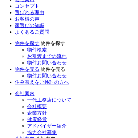
コンセプト
選ばれる理由
お客様の声
家選びの知識
よくあるご質問
物件を探す
物件を探す
物件検索
お引渡までの流れ
物件お問い合わせ
物件を売る
物件を売る
物件お問い合わせ
住み替えをご検討の方へ
会社案内
一代工務店について
会社概要
企業方針
健康経営
アドバイザー紹介
協力会社募集