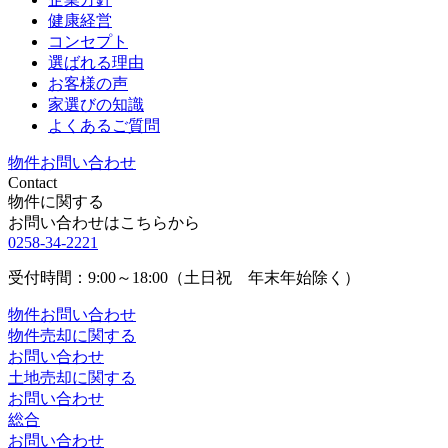
健康経営
コンセプト
選ばれる理由
お客様の声
家選びの知識
よくあるご質問
物件お問い合わせ
Contact
物件に関する
お問い合わせはこちらから
0258-34-2221
受付時間：9:00～18:00（土日祝 年末年始除く）
物件お問い合わせ
物件売却に関する
お問い合わせ
土地売却に関する
お問い合わせ
総合
お問い合わせ