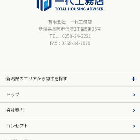
有限会社 一代工務店
新潟県長岡市信濃2丁目5番36号
TEL：0258-34-2221
FAX：0258-34-7070
新潟県のエリアから物件を探す
トップ
会社案内
コンセプト