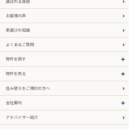
選ばれる理由
お客様の声
家選びの知識
よくあるご質問
物件を探す
物件を売る
住み替えをご検討の方へ
会社案内
アドバイザー紹介