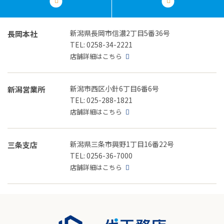
新潟県長岡市信濃2丁目5番36号
長岡本社
TEL: 0258-34-2221
店舗詳細はこちら
新潟市西区小針6丁目6番6号
新潟営業所
TEL: 025-288-1821
店舗詳細はこちら
新潟県三条市興野1丁目16番22号
三条支店
TEL: 0256-36-7000
店舗詳細はこちら