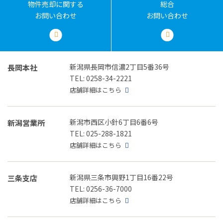
物件売却に関する
総合
お問い合わせ
お問い合わせ
新潟県長岡市信濃2丁目5番36号
長岡本社
TEL: 0258-34-2221
店舗詳細はこちら
新潟市西区小針6丁目6番6号
新潟営業所
TEL: 025-288-1821
店舗詳細はこちら
新潟県三条市興野1丁目16番22号
三条支店
TEL: 0256-36-7000
店舗詳細はこちら