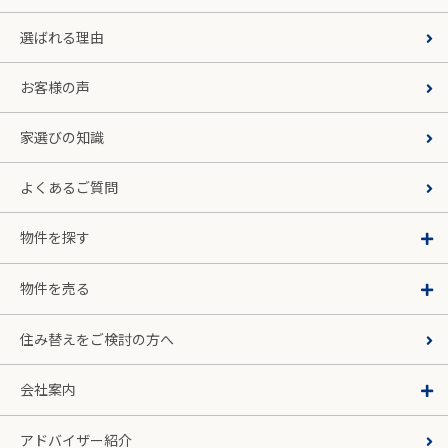
選ばれる理由
お客様の声
家選びの知識
よくあるご質問
物件を探す
物件を売る
住み替えをご検討の方へ
会社案内
アドバイザー紹介