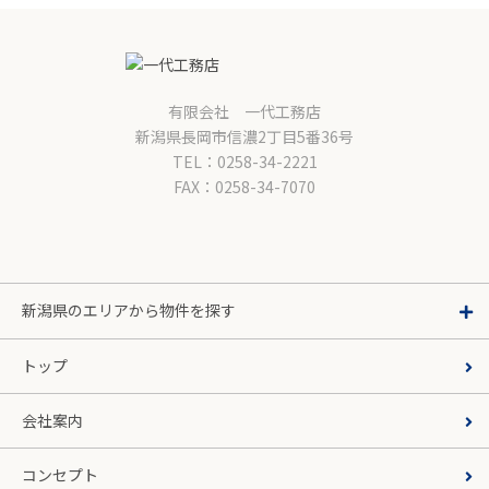
有限会社 一代工務店
新潟県長岡市信濃2丁目5番36号
TEL：0258-34-2221
FAX：0258-34-7070
新潟県のエリアから物件を探す
トップ
会社案内
コンセプト