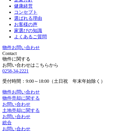
健康経営
コンセプト
選ばれる理由
お客様の声
家選びの知識
よくあるご質問
物件お問い合わせ
Contact
物件に関する
お問い合わせはこちらから
0258-34-2221
受付時間：9:00～18:00（土日祝 年末年始除く）
物件お問い合わせ
物件売却に関する
お問い合わせ
土地売却に関する
お問い合わせ
総合
お問い合わせ