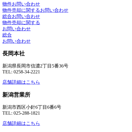
物件お問い合わせ
物件売却に関するお問い合わせ
総合お問い合わせ
物件売却に関する
お問い合わせ
総合
お問い合わせ
長岡本社
新潟県長岡市信濃2丁目5番36号
TEL: 0258-34-2221
店舗詳細はこちら
新潟営業所
新潟市西区小針6丁目6番6号
TEL: 025-288-1821
店舗詳細はこちら