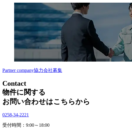
Partner company
協力会社募集
Contact
物件に関する
お問い合わせはこちらから
0258-34-2221
受付時間：9:00～18:00