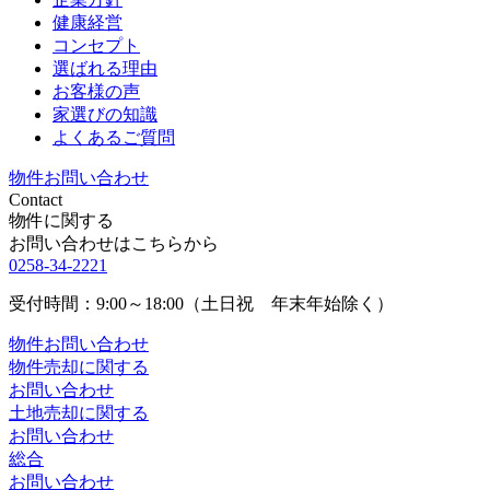
健康経営
コンセプト
選ばれる理由
お客様の声
家選びの知識
よくあるご質問
物件お問い合わせ
Contact
物件に関する
お問い合わせはこちらから
0258-34-2221
受付時間：9:00～18:00（土日祝 年末年始除く）
物件お問い合わせ
物件売却に関する
お問い合わせ
土地売却に関する
お問い合わせ
総合
お問い合わせ