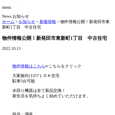
menu
News
お知らせ
ホーム
>
お知らせ
>
新着情報
>
物件情報公開！新発田市東
新町1丁目 中古住宅
物件情報公開！新発田市東新町1丁目 中古住宅
2022.10.13
物件情報はこちら
⇐こちらをクリック
大家族向けの7ＬＤＫ住宅
駐車5台可能
水回り機器は全て新品交換！
新生活を気持ちよく始めていただけます。
担当：涌井