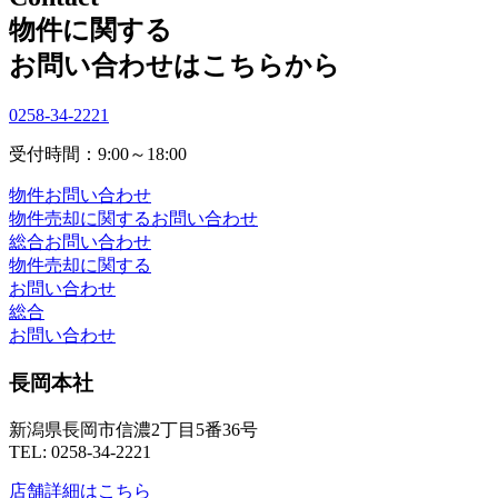
物件に関する
お問い合わせはこちらから
0258-34-2221
受付時間：9:00～18:00
物件お問い合わせ
物件売却に関するお問い合わせ
総合お問い合わせ
物件売却に関する
お問い合わせ
総合
お問い合わせ
長岡本社
新潟県長岡市信濃2丁目5番36号
TEL: 0258-34-2221
店舗詳細はこちら