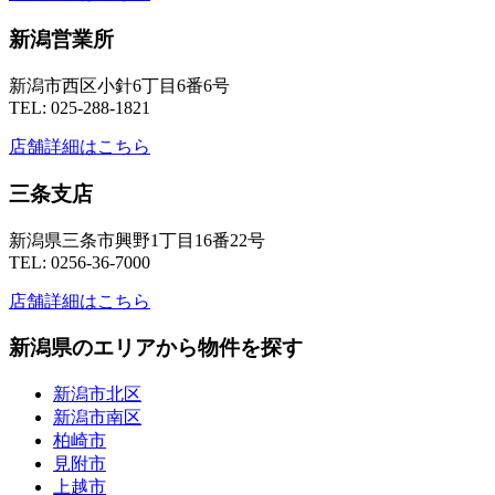
新潟営業所
新潟市西区小針6丁目6番6号
TEL: 025-288-1821
店舗詳細はこちら
三条支店
新潟県三条市興野1丁目16番22号
TEL: 0256-36-7000
店舗詳細はこちら
新潟県のエリアから物件を探す
新潟市北区
新潟市南区
柏崎市
見附市
上越市