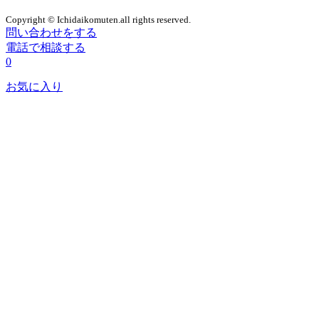
Copyright © Ichidaikomuten.all rights reserved.
問い合わせをする
電話で相談する
0
お気に入り