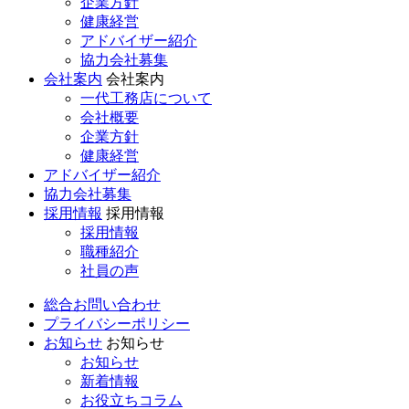
企業方針
健康経営
アドバイザー紹介
協力会社募集
会社案内
会社案内
一代工務店について
会社概要
企業方針
健康経営
アドバイザー紹介
協力会社募集
採用情報
採用情報
採用情報
職種紹介
社員の声
総合お問い合わせ
プライバシーポリシー
お知らせ
お知らせ
お知らせ
新着情報
お役立ちコラム