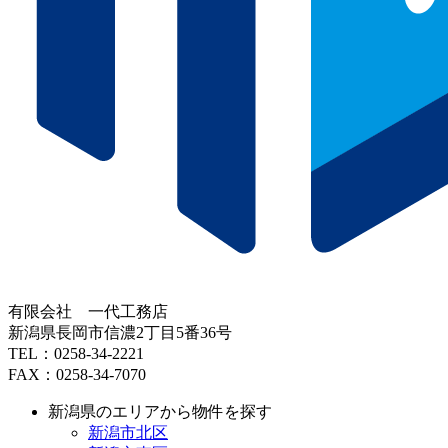
有限会社 一代工務店
新潟県長岡市信濃2丁目5番36号
TEL：0258-34-2221
FAX：0258-34-7070
新潟県のエリアから物件を探す
新潟市北区