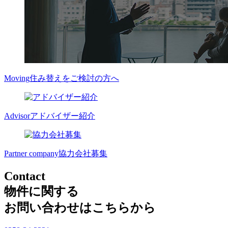
Moving
住み替えをご検討の方へ
Advisor
アドバイザー紹介
Partner company
協力会社募集
Contact
物件に関する
お問い合わせはこちらから