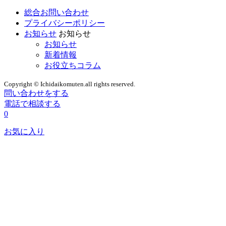
総合お問い合わせ
プライバシーポリシー
お知らせ
お知らせ
お知らせ
新着情報
お役立ちコラム
Copyright © Ichidaikomuten.all rights reserved.
問い合わせをする
電話で相談する
0
お気に入り