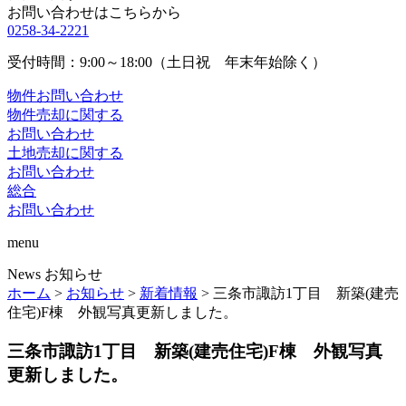
お問い合わせはこちらから
0258-34-2221
受付時間：9:00～18:00（土日祝 年末年始除く）
物件お問い合わせ
物件売却に関する
お問い合わせ
土地売却に関する
お問い合わせ
総合
お問い合わせ
menu
News
お知らせ
ホーム
>
お知らせ
>
新着情報
>
三条市諏訪1丁目 新築(建売
住宅)F棟 外観写真更新しました。
三条市諏訪1丁目 新築(建売住宅)F棟 外観写真
更新しました。