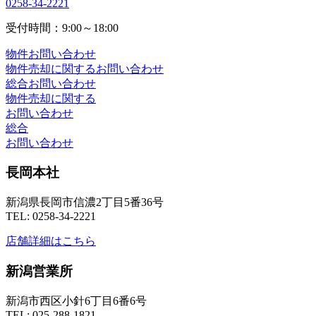
0258-34-2221
受付時間：9:00～18:00
物件お問い合わせ
物件売却に関するお問い合わせ
総合お問い合わせ
物件売却に関する
お問い合わせ
総合
お問い合わせ
長岡本社
新潟県長岡市信濃2丁目5番36号
TEL: 0258-34-2221
店舗詳細はこちら
新潟営業所
新潟市西区小針6丁目6番6号
TEL: 025-288-1821