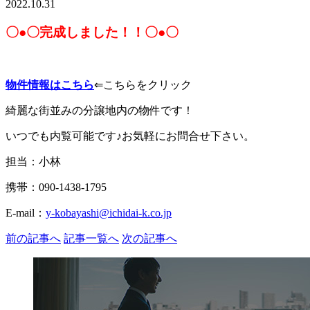
2022.10.31
〇●〇完成しました！！〇●〇
物件情報はこちら
⇐こちらをクリック
綺麗な街並みの分譲地内の物件です！
いつでも内覧可能です♪お気軽にお問合せ下さい。
担当：小林
携帯：090-1438-1795
E-mail：
y-kobayashi@ichidai-k.co.jp
前の記事へ
記事一覧へ
次の記事へ