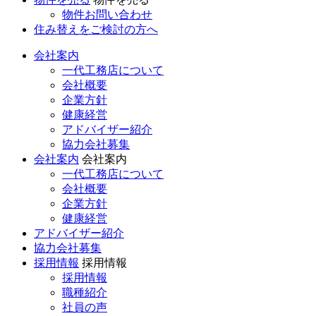
物件お問い合わせ
住み替えをご検討の方へ
会社案内
一代工務店について
会社概要
企業方針
健康経営
アドバイザー紹介
協力会社募集
会社案内
会社案内
一代工務店について
会社概要
企業方針
健康経営
アドバイザー紹介
協力会社募集
採用情報
採用情報
採用情報
職種紹介
社員の声