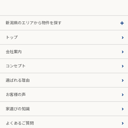
新潟県のエリアから物件を探す
トップ
会社案内
コンセプト
選ばれる理由
お客様の声
家選びの知識
よくあるご質問