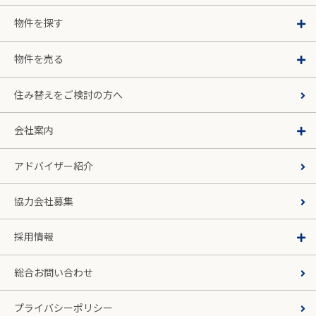
物件を探す
物件を売る
住み替えをご検討の方へ
会社案内
アドバイザー紹介
協力会社募集
採用情報
総合お問い合わせ
プライバシーポリシー