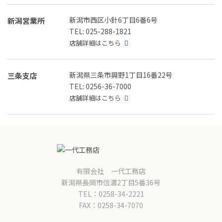
新潟市西区小針6丁目6番6号
新潟営業所
TEL: 025-288-1821
店舗詳細はこちら
新潟県三条市興野1丁目16番22号
三条支店
TEL: 0256-36-7000
店舗詳細はこちら
有限会社 一代工務店
新潟県長岡市信濃2丁目5番36号
TEL：0258-34-2221
FAX：0258-34-7070