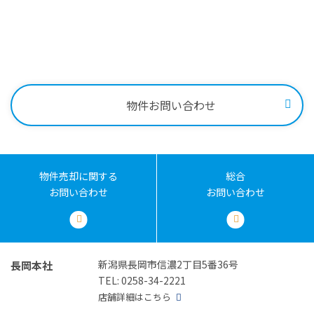
0258-34-2221
受付時間：9:00～18:00
物件お問い合わせ
物件売却に関する
総合
お問い合わせ
お問い合わせ
新潟県長岡市信濃2丁目5番36号
長岡本社
TEL: 0258-34-2221
店舗詳細はこちら