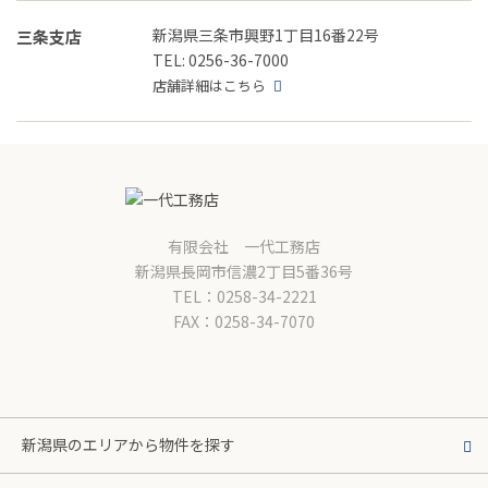
新潟県三条市興野1丁目16番22号
三条支店
TEL: 0256-36-7000
店舗詳細はこちら
有限会社 一代工務店
新潟県長岡市信濃2丁目5番36号
TEL：0258-34-2221
FAX：0258-34-7070
新潟県のエリアから物件を探す