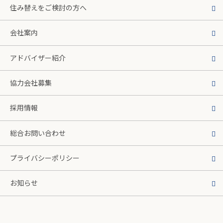
住み替えをご検討の方へ
会社案内
アドバイザー紹介
協力会社募集
採用情報
総合お問い合わせ
プライバシーポリシー
お知らせ