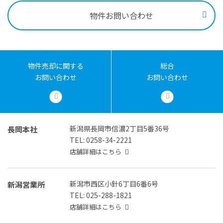
物件お問い合わせ
物件売却に関する
総合
お問い合わせ
お問い合わせ
新潟県長岡市信濃2丁目5番36号
長岡本社
TEL: 0258-34-2221
店舗詳細はこちら
新潟市西区小針6丁目6番6号
新潟営業所
TEL: 025-288-1821
店舗詳細はこちら