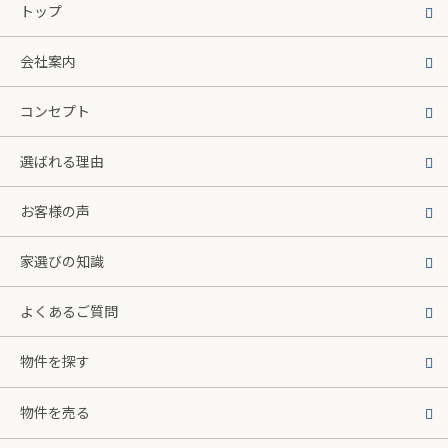
トップ
会社案内
コンセプト
選ばれる理由
お客様の声
家選びの知識
よくあるご質問
物件を探す
物件を売る