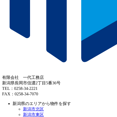
有限会社 一代工務店
新潟県長岡市信濃2丁目5番36号
TEL：0258-34-2221
FAX：0258-34-7070
新潟県のエリアから物件を探す
新潟市北区
新潟市東区