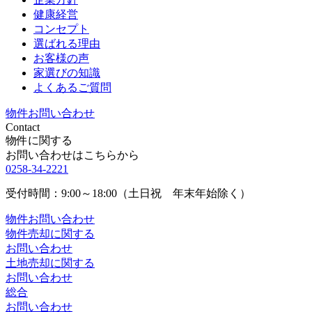
健康経営
コンセプト
選ばれる理由
お客様の声
家選びの知識
よくあるご質問
物件お問い合わせ
Contact
物件に関する
お問い合わせはこちらから
0258-34-2221
受付時間：9:00～18:00（土日祝 年末年始除く）
物件お問い合わせ
物件売却に関する
お問い合わせ
土地売却に関する
お問い合わせ
総合
お問い合わせ