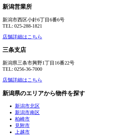
新潟営業所
新潟市西区小針6丁目6番6号
TEL: 025-288-1821
店舗詳細はこちら
三条支店
新潟県三条市興野1丁目16番22号
TEL: 0256-36-7000
店舗詳細はこちら
新潟県のエリアから物件を探す
新潟市北区
新潟市南区
柏崎市
見附市
上越市