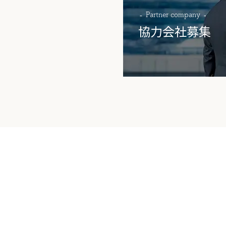
Partner company
協力会社募集
Contact
関する
お問い合わせはこ