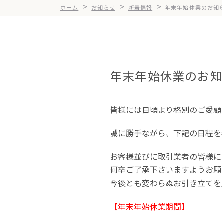
>
>
>
ホーム
お知らせ
新着情報
年末年始休業のお知
年末年始休業のお
皆様には日頃より格別のご愛顧
誠に勝手ながら、下記の日程を
お客様並びに取引業者の皆様に
何卒ご了承下さいますようお願
今後とも変わらぬお引き立てを
【年末年始休業期間】