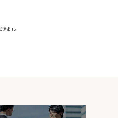
だきます。