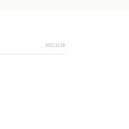
2022.12.28