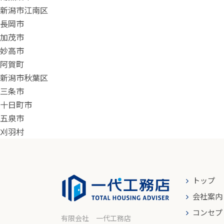
新潟市江南区
長岡市
加茂市
妙高市
阿賀町
新潟市秋葉区
三条市
十日町市
五泉市
刈羽村
トップ
会社案内
コンセプ
有限会社 一代工務店