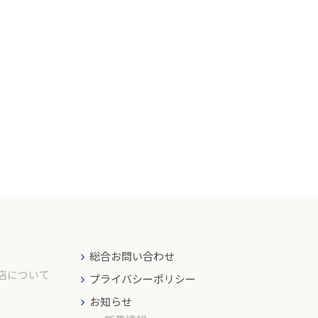
総合お問い合わせ
店について
プライバシーポリシー
お知らせ