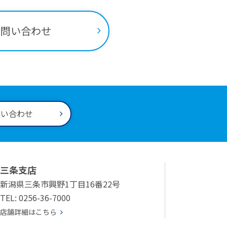
お問い合わせ
問い合わせ
三条支店
新潟県三条市興野1丁目16番22号
TEL: 0256-36-7000
店舗詳細はこちら