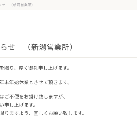
らせ （新潟営業所）
知らせ （新潟営業所）
を賜り、厚く御礼申し上げます。
年末年始休業とさせて頂きます。
はご不便をお掛け致しますが、
い申し上げます。
賜りますよう、宜しくお願い致します。