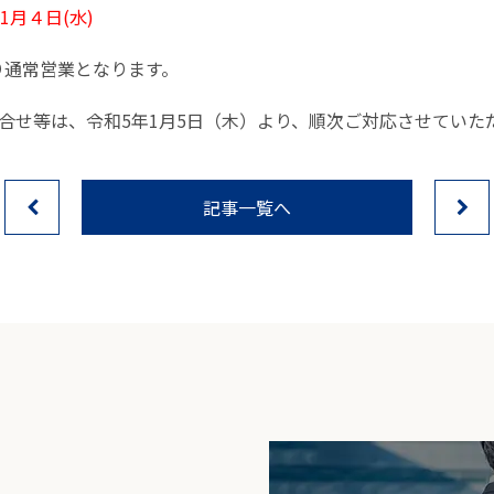
年1月４日(水)
より通常営業となります。
合せ等は、令和5年1月5日（木）より、順次ご対応させていた
記事一覧へ