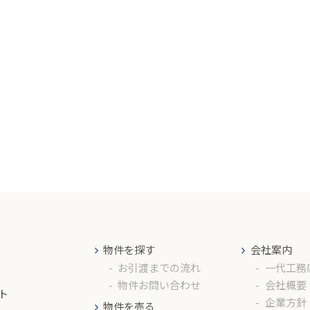
物件を探す
会社案内
お引渡までの流れ
一代工務
物件お問い合わせ
会社概要
ト
企業方針
物件を売る