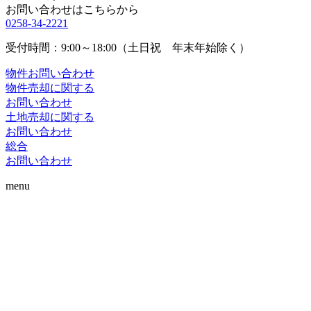
お問い合わせはこちらから
0258-34-2221
受付時間：9:00～18:00（土日祝 年末年始除く）
物件お問い合わせ
物件売却に関する
お問い合わせ
土地売却に関する
お問い合わせ
総合
お問い合わせ
menu