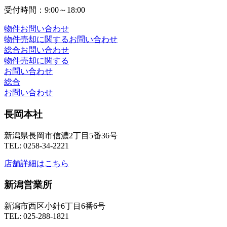
受付時間：9:00～18:00
物件お問い合わせ
物件売却に関するお問い合わせ
総合お問い合わせ
物件売却に関する
お問い合わせ
総合
お問い合わせ
長岡本社
新潟県長岡市信濃2丁目5番36号
TEL: 0258-34-2221
店舗詳細はこちら
新潟営業所
新潟市西区小針6丁目6番6号
TEL: 025-288-1821