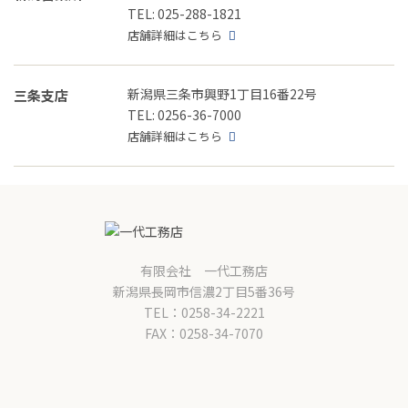
TEL: 025-288-1821
店舗詳細はこちら
新潟県三条市興野1丁目16番22号
三条支店
TEL: 0256-36-7000
店舗詳細はこちら
有限会社 一代工務店
新潟県長岡市信濃2丁目5番36号
TEL：0258-34-2221
FAX：0258-34-7070