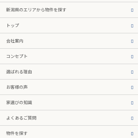
新潟県のエリアから物件を探す
トップ
会社案内
コンセプト
選ばれる理由
お客様の声
家選びの知識
よくあるご質問
物件を探す