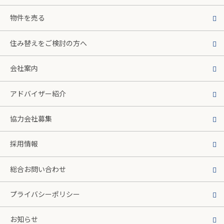
物件を売る
住み替えをご検討の方へ
会社案内
アドバイザー紹介
協力会社募集
採用情報
総合お問い合わせ
プライバシーポリシー
お知らせ