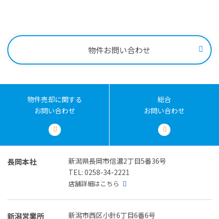
受付時間：9:00～18:00
物件お問い合わせ
物件売却に関する
総合
お問い合わせ
お問い合わせ
新潟県長岡市信濃2丁目5番36号
長岡本社
TEL: 0258-34-2221
店舗詳細はこちら
新潟市西区小針6丁目6番6号
新潟営業所