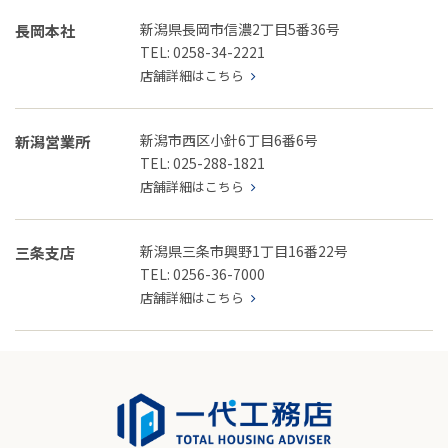
新潟県長岡市信濃2丁目5番36号
長岡本社
TEL: 0258-34-2221
店舗詳細はこちら
新潟市西区小針6丁目6番6号
新潟営業所
TEL: 025-288-1821
店舗詳細はこちら
新潟県三条市興野1丁目16番22号
三条支店
TEL: 0256-36-7000
店舗詳細はこちら