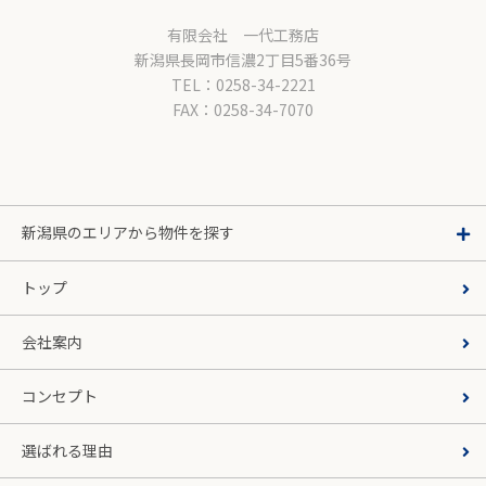
有限会社 一代工務店
新潟県長岡市信濃2丁目5番36号
TEL：0258-34-2221
FAX：0258-34-7070
新潟県のエリアから物件を探す
トップ
会社案内
コンセプト
選ばれる理由