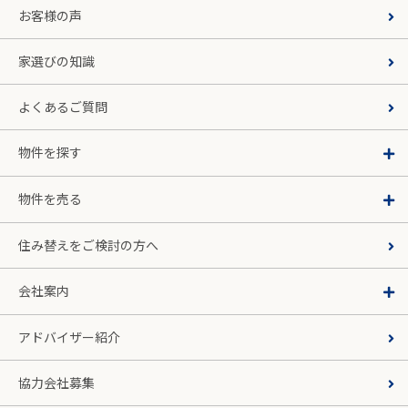
お客様の声
家選びの知識
よくあるご質問
物件を探す
物件を売る
住み替えをご検討の方へ
会社案内
アドバイザー紹介
協力会社募集