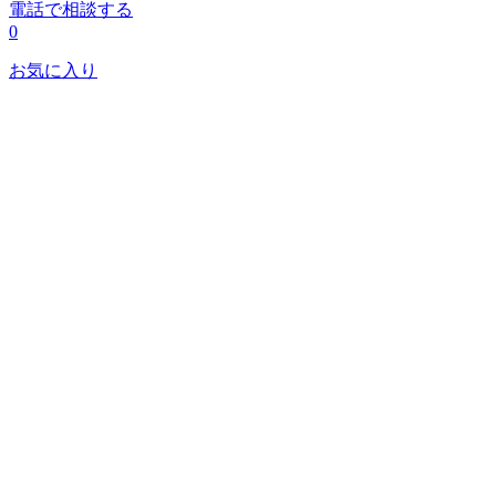
電話で相談する
0
お気に入り