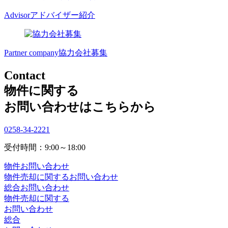
Advisor
アドバイザー紹介
Partner company
協力会社募集
Contact
物件に関する
お問い合わせはこちらから
0258-34-2221
受付時間：9:00～18:00
物件お問い合わせ
物件売却に関するお問い合わせ
総合お問い合わせ
物件売却に関する
お問い合わせ
総合