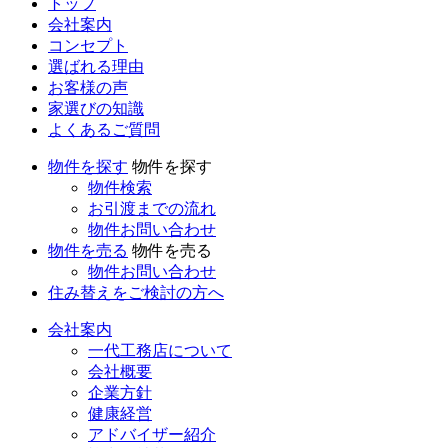
トップ
会社案内
コンセプト
選ばれる理由
お客様の声
家選びの知識
よくあるご質問
物件を探す
物件を探す
物件検索
お引渡までの流れ
物件お問い合わせ
物件を売る
物件を売る
物件お問い合わせ
住み替えをご検討の方へ
会社案内
一代工務店について
会社概要
企業方針
健康経営
アドバイザー紹介