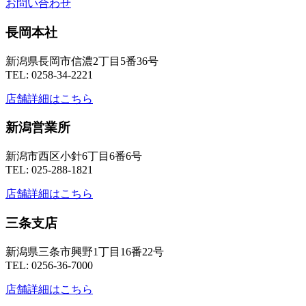
お問い合わせ
長岡本社
新潟県長岡市信濃2丁目5番36号
TEL: 0258-34-2221
店舗詳細はこちら
新潟営業所
新潟市西区小針6丁目6番6号
TEL: 025-288-1821
店舗詳細はこちら
三条支店
新潟県三条市興野1丁目16番22号
TEL: 0256-36-7000
店舗詳細はこちら