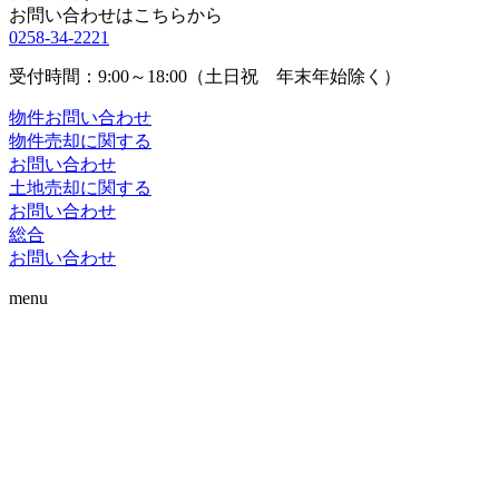
お問い合わせはこちらから
0258-34-2221
受付時間：9:00～18:00（土日祝 年末年始除く）
物件お問い合わせ
物件売却に関する
お問い合わせ
土地売却に関する
お問い合わせ
総合
お問い合わせ
menu