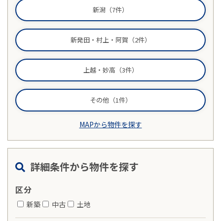
新潟（7件）
物件売却に関する
土地売却に関する
総合
新発田・村上・阿賀（2件）
お問い合わせ
お問い合わせ
お問い合わせ
上越・妙高（3件）
その他（1件）
MAPから物件を探す
詳細条件から物件を探す
区分
新築
中古
土地