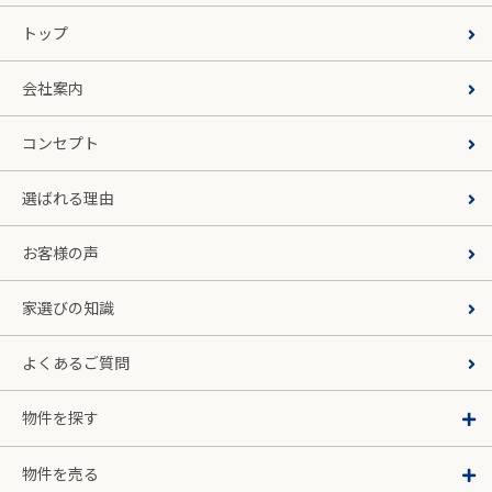
トップ
会社案内
コンセプト
選ばれる理由
お客様の声
家選びの知識
よくあるご質問
物件を探す
物件を売る