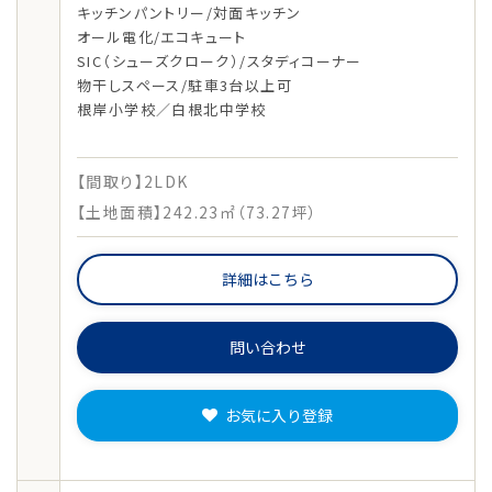
キッチンパントリー/対面キッチン
オール電化/エコキュート
SIC（シューズクローク）/スタディコーナー
物干しスペース/駐車3台以上可
根岸小学校／白根北中学校
【間取り】2LDK
【土地面積】242.23㎡（73.27坪）
詳細はこちら
問い合わせ
お気に入り登録