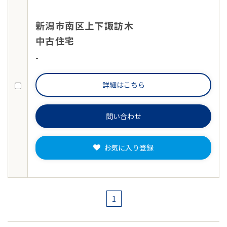
新潟
新潟市南区上下諏訪木
中古住宅
-
詳細はこちら
問い合わせ
お気に入り登録
1