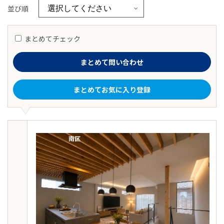
並び順
まとめてチェック
まとめて問い合わせ
まとめてお気に入り登録
南区