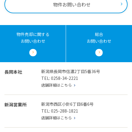
物件お問い合わせ
物件売却に関する
総合
お問い合わせ
お問い合わせ
新潟県長岡市信濃2丁目5番36号
長岡本社
TEL: 0258-34-2221
店舗詳細はこちら
新潟市西区小針6丁目6番6号
新潟営業所
TEL: 025-288-1821
店舗詳細はこちら