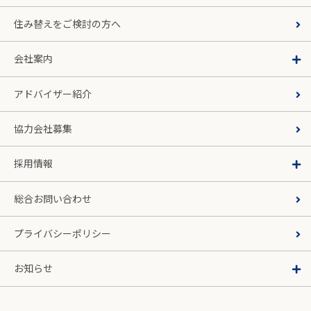
住み替えをご検討の方へ
会社案内
アドバイザー紹介
協力会社募集
採用情報
総合お問い合わせ
プライバシーポリシー
お知らせ