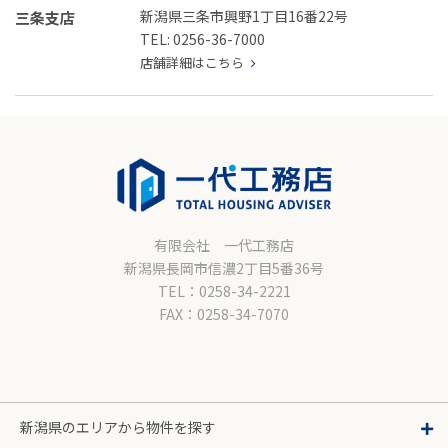
新潟県三条市興野1丁目16番22号
三条支店
TEL: 0256-36-7000
店舗詳細はこちら
有限会社 一代工務店
新潟県長岡市信濃2丁目5番36号
TEL：0258-34-2221
FAX：0258-34-7070
新潟県のエリアから物件を探す