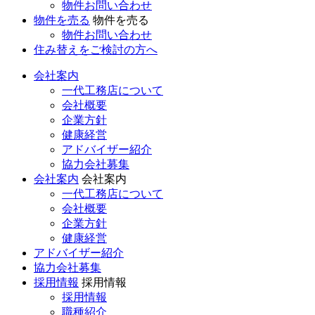
物件お問い合わせ
物件を売る
物件を売る
物件お問い合わせ
住み替えをご検討の方へ
会社案内
一代工務店について
会社概要
企業方針
健康経営
アドバイザー紹介
協力会社募集
会社案内
会社案内
一代工務店について
会社概要
企業方針
健康経営
アドバイザー紹介
協力会社募集
採用情報
採用情報
採用情報
職種紹介