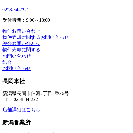
0258-34-2221
受付時間：9:00～18:00
物件お問い合わせ
物件売却に関するお問い合わせ
総合お問い合わせ
物件売却に関する
お問い合わせ
総合
お問い合わせ
長岡本社
新潟県長岡市信濃2丁目5番36号
TEL: 0258-34-2221
店舗詳細はこちら
新潟営業所