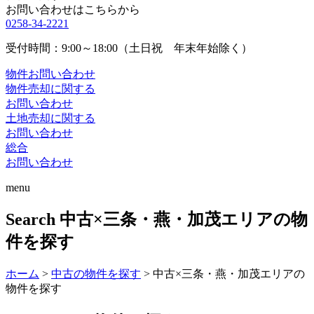
お問い合わせはこちらから
0258-34-2221
受付時間：9:00～18:00（土日祝 年末年始除く）
物件お問い合わせ
物件売却に関する
お問い合わせ
土地売却に関する
お問い合わせ
総合
お問い合わせ
menu
Search
中古×三条・燕・加茂エリアの物
件を探す
ホーム
>
中古の物件を探す
>
中古×三条・燕・加茂エリアの
物件を探す