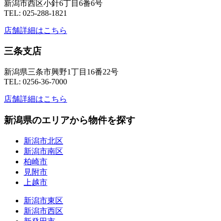
新潟市西区小針6丁目6番6号
TEL: 025-288-1821
店舗詳細はこちら
三条支店
新潟県三条市興野1丁目16番22号
TEL: 0256-36-7000
店舗詳細はこちら
新潟県のエリアから物件を探す
新潟市北区
新潟市南区
柏崎市
見附市
上越市
新潟市東区
新潟市西区