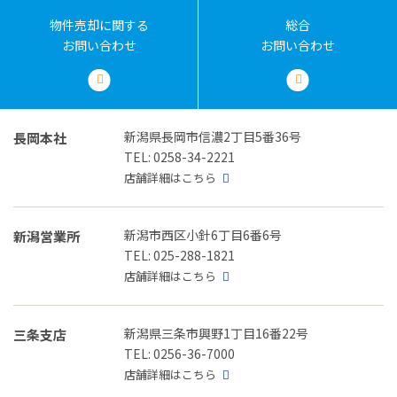
物件売却に関する
総合
お問い合わせ
お問い合わせ
新潟県長岡市信濃2丁目5番36号
長岡本社
TEL: 0258-34-2221
店舗詳細はこちら
新潟市西区小針6丁目6番6号
新潟営業所
TEL: 025-288-1821
店舗詳細はこちら
新潟県三条市興野1丁目16番22号
三条支店
TEL: 0256-36-7000
店舗詳細はこちら