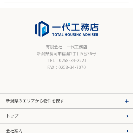
有限会社 一代工務店
新潟県長岡市信濃2丁目5番36号
TEL：0258-34-2221
FAX：0258-34-7070
新潟県のエリアから物件を探す
トップ
会社案内