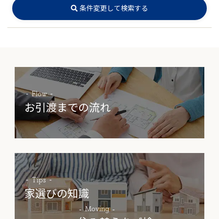
条件変更して検索する
Flow
お引渡までの流れ
Tips
家選びの知識
Moving