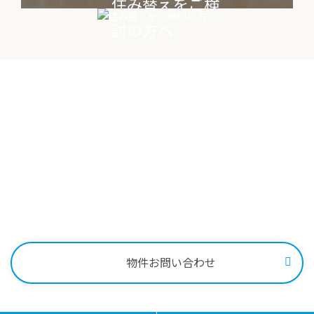
住み替えをご検
討の方へ
Contact
物件に関する
お問い合わせはこちらから
0258-34-2221
受付時間：9:00～18:00
物件お問い合わせ