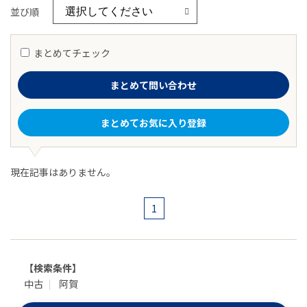
並び順
まとめてチェック
まとめて問い合わせ
まとめてお気に入り登録
現在記事はありません。
1
【検索条件】
中古
阿賀