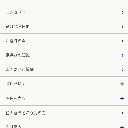
コンセプト
選ばれる理由
お客様の声
家選びの知識
よくあるご質問
物件を探す
物件を売る
住み替えをご検討の方へ
会社案内