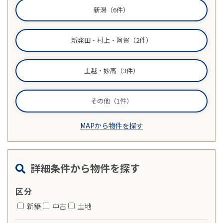
新潟（6件）
物件売却に関する
土地売却に関する
総合
新発田・村上・阿賀（2件）
お問い合わせ
お問い合わせ
お問い合わせ
上越・妙高（3件）
その他（1件）
MAPから物件を探す
詳細条件から物件を探す
区分
新築
中古
土地