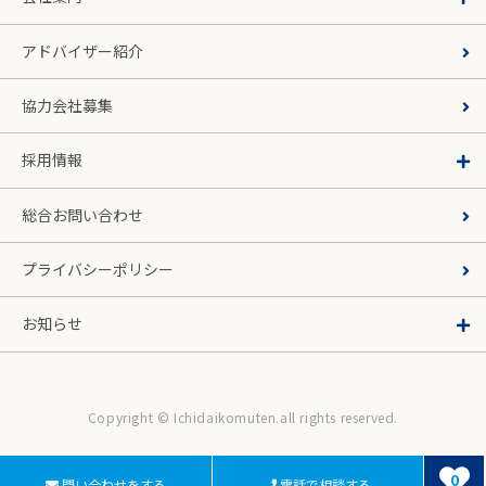
アドバイザー紹介
協力会社募集
採用情報
総合お問い合わせ
プライバシーポリシー
お知らせ
Copyright © Ichidaikomuten.all rights reserved.
0
問い合わせをする
電話で相談する