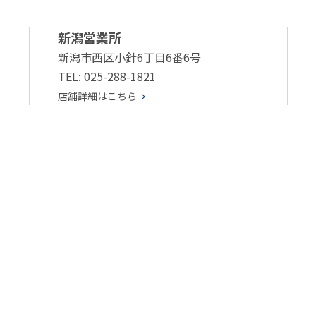
新潟営業所
新潟市西区小針6丁目6番6号
TEL: 025-288-1821
店舗詳細はこちら