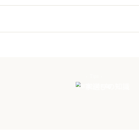
Tips
家選びの知識