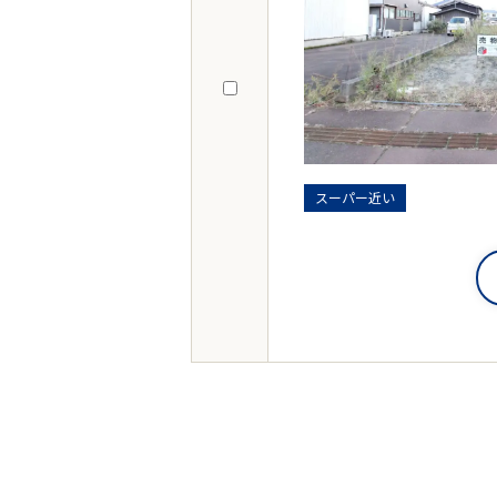
スーパー近い