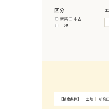
区分
新築
中古
土地
【検索条件】
土地
新発