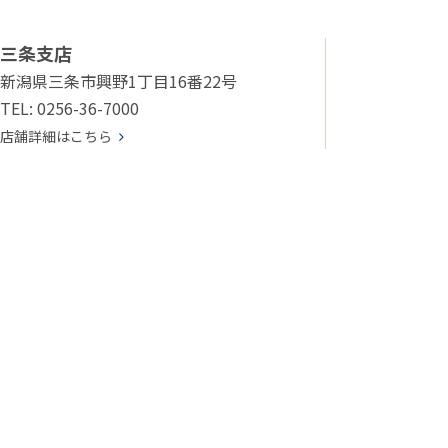
三条支店
新潟県三条市興野1丁目16番22号
TEL: 0256-36-7000
店舗詳細はこちら