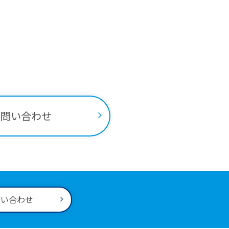
ちらから
お問い合わせ
問い合わせ