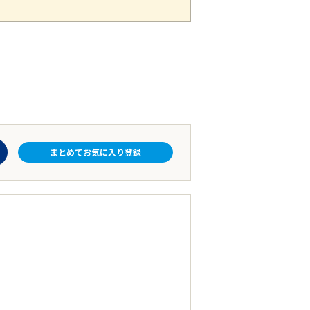
まとめてお気に入り登録
目