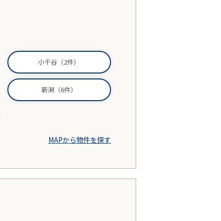
小千谷（2件）
新潟（6件）
MAPから物件を探す