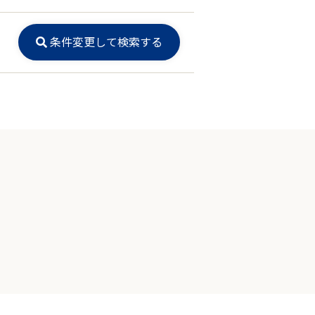
条件変更して検索する