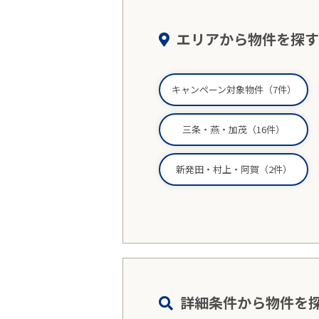
エリアから物件を探す
キャンペーン対象物件（7件）
三条・燕・加茂（16件）
新発田・村上・阿賀（2件）
詳細条件から物件を